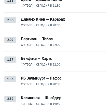
1.88
ФУТБОЛ
СЕГОДНЯ В 21:30
Динамо Киев — Карабах
2.80
ФУТБОЛ
СЕГОДНЯ В 20:00
Партизан — Тобол
2.02
ФУТБОЛ
СЕГОДНЯ В 22:00
Бенфика — Хартс
1.87
ФУТБОЛ
СЕГОДНЯ В 22:00
РБ Зальцбург — Пафос
1.86
ФУТБОЛ
СЕГОДНЯ В 20:00
Калинская — Шнайдер
2.32
ТЕННИС
СЕГОДНЯ В 19:30