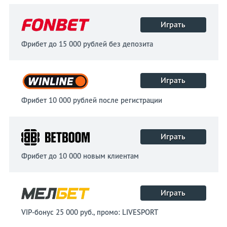
Играть
Фрибет до 15 000 рублей без депозита
Играть
Фрибет 10 000 рублей после регистрации
Играть
Фрибет до 10 000 новым клиентам
Играть
VIP-бонус 25 000 руб., промо: LIVESPORT