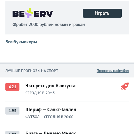
Играть
Фрибет 2000 рублей новым игрокам
Все букмекеры
ЛУЧШИЕ ПРОГНОЗЫ НА СПОРТ
Прогнозы на футбол
Экспресс дня 6 августа
4.21
СЕГОДНЯ В 20:45
Шериф — Санкт-Галлен
1.95
ФУТБОЛ
СЕГОДНЯ В 20:00
Брага — Динамо Минск