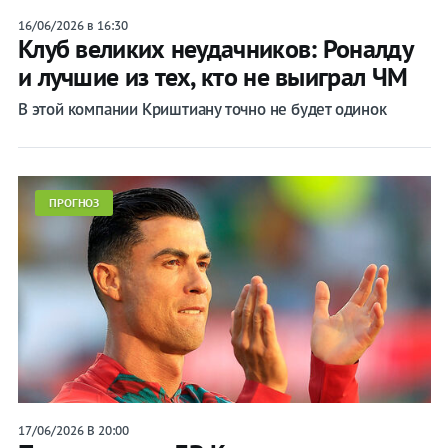
16/06/2026 в 16:30
Клуб великих неудачников: Роналду
и лучшие из тех, кто не выиграл ЧМ
В этой компании Криштиану точно не будет одинок
ПРОГНОЗ
17/06/2026 В 20:00