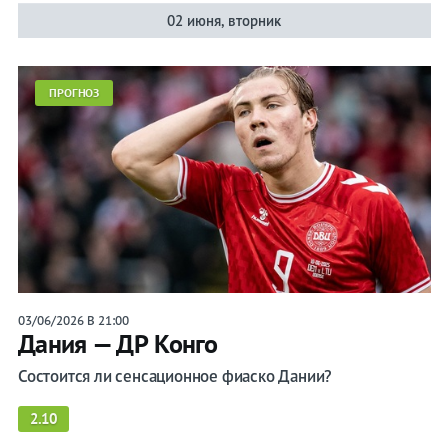
02 июня, вторник
ПРОГНОЗ
03/06/2026 В 21:00
Дания — ДР Конго
Состоится ли сенсационное фиаско Дании?
2.10