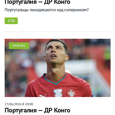
Португалия — ДР Конго
Португальцы поиздеваются над соперником?
2.50
ПРОГНОЗ
17/06/2026 В 20:00
Португалия — ДР Конго