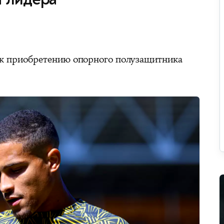
к приобретению опорного полузащитника