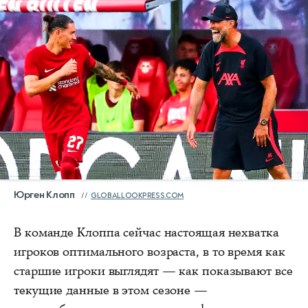
Юрген Клопп
GLOBALLOOKPRESS.COM
В команде Клоппа сейчас настоящая нехватка
игроков оптимального возраста, в то время как
старшие игроки выглядят — как показывают все
текущие данные в этом сезоне —