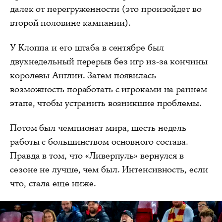
далек от перегруженности (это произойдет во
второй половине кампании).
У Клоппа и его штаба в сентябре был
двухнедельный перерыв без игр из-за кончины
королевы Англии. Затем появилась
возможность поработать с игроками на раннем
этапе, чтобы устранить возникшие проблемы.
Потом был чемпионат мира, шесть недель
работы с большинством основного состава.
Правда в том, что «Ливерпуль» вернулся в
сезоне не лучше, чем был. Интенсивность, если
что, стала еще ниже.