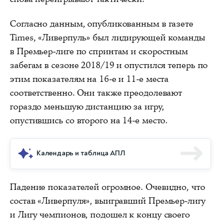
Согласно данным, опубликованным в газете
Times, «Ливерпуль» был лидирующей команды
в Премьер-лиге по спринтам и скоростным
забегам в сезоне 2018/19 и опустился теперь по
этим показателям на 16-е и 11-е места
соответственно. Они также преодолевают
гораздо меньшую дистанцию за игру,
опустившись со второго на 14-е место.
Календарь и таблица АПЛ
Падение показателей огромное. Очевидно, что
состав «Ливерпуля», выигравший Премьер-лигу
и Лигу чемпионов, подошел к концу своего