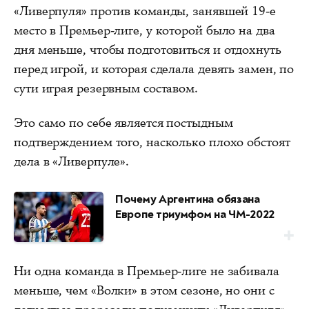
«Ливерпуля» против команды, занявшей 19-е
место в Премьер-лиге, у которой было на два
дня меньше, чтобы подготовиться и отдохнуть
перед игрой, и которая сделала девять замен, по
сути играя резервным составом.
Это само по себе является постыдным
подтверждением того, насколько плохо обстоят
дела в «Ливерпуле».
Почему Аргентина обязана
Европе триумфом на ЧМ-2022
Ни одна команда в Премьер-лиге не забивала
меньше, чем «Волки» в этом сезоне, но они с