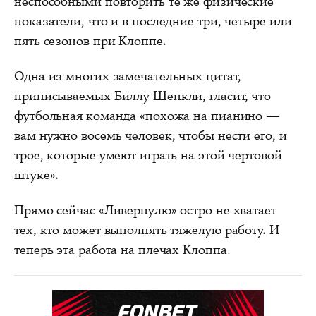
неспособными повторить те же физические
показатели, что и в последние три, четыре или
пять сезонов при Клоппе.
Одна из многих замечательных цитат,
приписываемых Биллу Шенкли, гласит, что
футбольная команда «похожа на пианино —
вам нужно восемь человек, чтобы нести его, и
трое, которые умеют играть на этой чертовой
штуке».
Прямо сейчас «Ливерпулю» остро не хватает
тех, кто может выполнять тяжелую работу. И
теперь эта работа на плечах Клоппа.