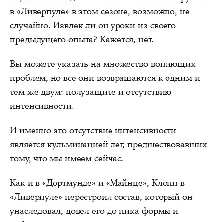
в «Ливерпуле» в этом сезоне, возможно, не
случайно. Извлек ли он уроки из своего
предыдущего опыта? Кажется, нет.
Вы можете указать на множество вопиющих
проблем, но все они возвращаются к одним и
тем же двум: полузащите и отсутствию
интенсивности.
И именно это отсутствие интенсивности
является кульминацией лет, предшествовавших
тому, что мы имеем сейчас.
Как и в «Дортмунде» и «Майнце», Клопп в
«Ливерпуле» перестроил состав, который он
унаследовал, довел его до пика формы и