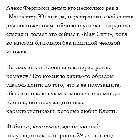
Алекс Фергюсон делал это несколько раз в
«Манчестер Юнайтед», перестраивая свой состав
для достижения устойчивого успеха. Гвардиола
сделал и делает это сейчас в «Ман Сити», хотя
во многом благодаря безлимитной чековой
книжке.
Но сможет ли Клопп снова перестроить
команду? Его команде каким-то образом
удалось дойти до того, что в ее полузащите,
абсолютно ключевом компоненте команды
Клоппа, нет полузащитника с
характеристиками, которые любит Клопп.
Фабиньо, возможно, единственный
полузащитник, которого в 29 лет все еще