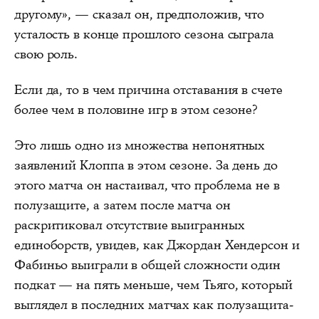
другому», — сказал он, предположив, что
усталость в конце прошлого сезона сыграла
свою роль.
Если да, то в чем причина отставания в счете
более чем в половине игр в этом сезоне?
Это лишь одно из множества непонятных
заявлений Клоппа в этом сезоне. За день до
этого матча он настаивал, что проблема не в
полузащите, а затем после матча он
раскритиковал отсутствие выигранных
единоборств, увидев, как Джордан Хендерсон и
Фабиньо выиграли в общей сложности один
подкат — на пять меньше, чем Тьяго, который
выглядел в последних матчах как полузащита-