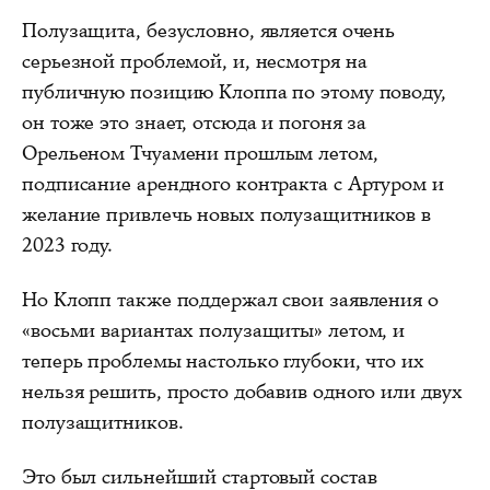
Полузащита, безусловно, является очень
серьезной проблемой, и, несмотря на
публичную позицию Клоппа по этому поводу,
он тоже это знает, отсюда и погоня за
Орельеном Тчуамени прошлым летом,
подписание арендного контракта с Артуром и
желание привлечь новых полузащитников в
2023 году.
Но Клопп также поддержал свои заявления о
«восьми вариантах полузащиты» летом, и
теперь проблемы настолько глубоки, что их
нельзя решить, просто добавив одного или двух
полузащитников.
Это был сильнейший стартовый состав