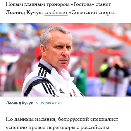
Новым главным тренером «Ростова» станет
Леонид Кучук
,
сообщает
«Советский спорт».
Леонид Кучук
LIVESPORT.RU
По данным издания, белорусский специалист
успешно провел переговоры с российским