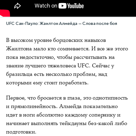
UFC Сан-Пауло: Жаилтон Алмейда — Слова после боя
В высоком уровне борцовских навыков
Жаилтона мало кто сомневается. И все же этого
пока недостаточно, чтобы рассчитывать на
звание лучшего тяжеловеса UFC. Сейчас у
бразильца есть несколько проблем, над
которыми ему стоит поработать.
Первое, что бросается в глаза, это однотипность
и прямолинейность. Алмейда показательно
идет в ноги абсолютно каждому сопернику и
начинает выполнять тейкдауны без-какой либо
подготовки.