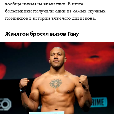
вообще ничем не впечатлил. В итоге
болельщики получили один из самых скучных
поединков в истории тяжелого дивизиона.
Жаилтон бросил вызов Гану