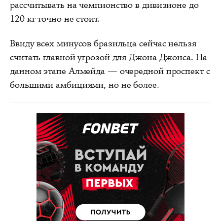
рассчитывать на чемпионство в дивизионе до
120 кг точно не стоит.
Ввиду всех минусов бразильца сейчас нельзя
считать главной угрозой для Джона Джонса. На
данном этапе Алмейда — очередной проспект с
большими амбициями, но не более.