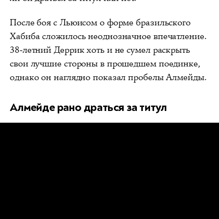
После боя с Льюисом о форме бразильского
Хабиба сложилось неоднозначное впечатление.
38-летний Деррик хоть и не сумел раскрыть
свои лучшие стороны в прошедшем поединке,
однако он наглядно показал пробелы Алмейды.
Алмейде рано драться за титул