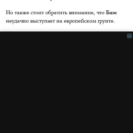
Но также стоит обратить внимание, что
Баэс
неудачно выступает на европейском грунте.
...