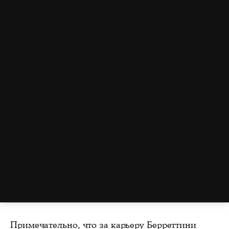
Примечательно, что за карьеру Берреттини