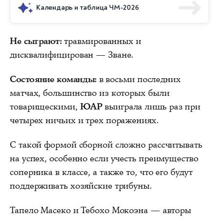
Календарь и таблица ЧМ-2026
Не сыграют:
травмированных и
дисквалифицирован — Зване.
Состояние команды:
в восьми последних
матчах, большинство из которых были
товарищескими,
ЮАР
выиграла лишь раз при
четырех ничьих и трех поражениях.
С такой формой сборной сложно рассчитывать
на успех, особенно если учесть преимущество
соперника в классе, а также то, что его будут
поддерживать хозяйские трибуны.
Тапело Масеко и Тебохо Мокоэна — авторы