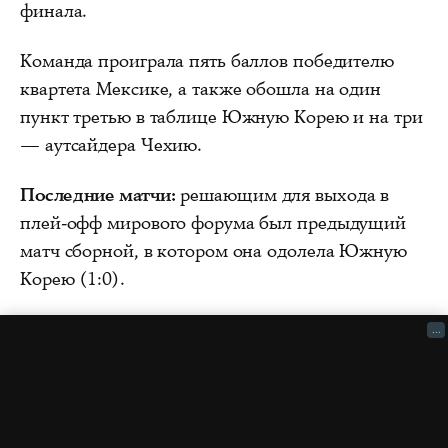
финала.
Команда проиграла пять баллов победителю
квартета Мексике, а также обошла на один
пункт третью в таблице Южную Корею и на три
— аутсайдера Чехию.
Последние матчи:
решающим для выхода в
плей-офф мирового форума был предыдущий
матч сборной, в котором она одолела Южную
Корею (1:0).
...