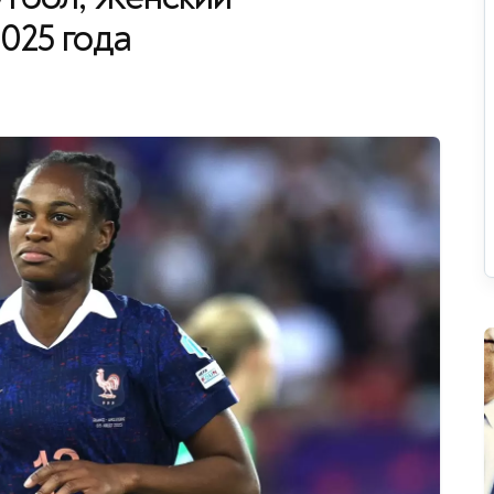
2025 года