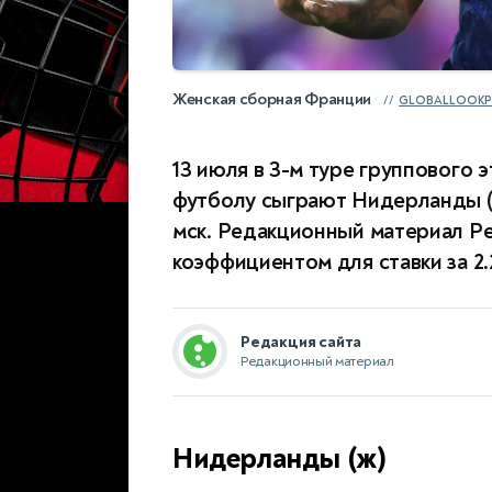
Женская сборная Франции
GLOBALLOOKP
13 июля в 3-м туре группового 
футболу сыграют Нидерланды (ж
мск. Редакционный материал Ре
коэффициентом для ставки за 2.
Редакция сайта
Редакционный материал
Нидерланды (ж)