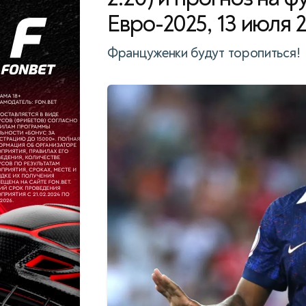
Евро-2025, 13 июля 
Француженки будут торопиться!