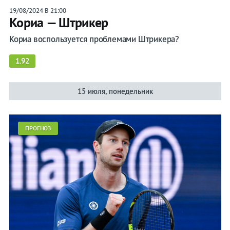
19/08/2024 В 21:00
Кориа — Штрикер
Кориа воспользуется проблемами Штрикера?
1.92
15 июля, понедельник
ПРОГНОЗ