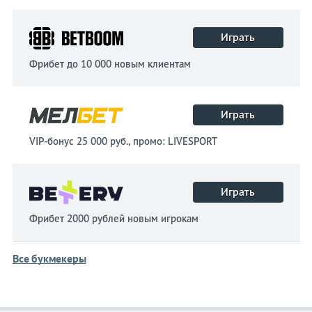
Играть
Фрибет до 10 000 новым клиентам
Играть
VIP-бонус 25 000 руб., промо: LIVESPORT
Играть
Фрибет 2000 рублей новым игрокам
Все букмекеры