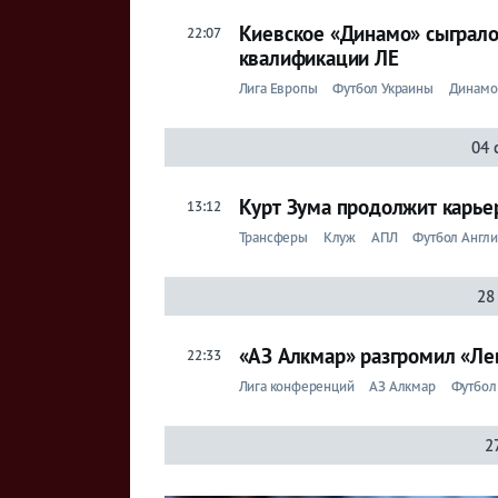
Киевское «Динамо» сыграло
22:07
квалификации ЛЕ
Лига Европы
Футбол Украины
Динамо
04 
Курт Зума продолжит карье
13:12
Трансферы
Клуж
АПЛ
Футбол Англ
28
«АЗ Алкмар» разгромил «Ле
22:33
Лига конференций
АЗ Алкмар
Футбол
2