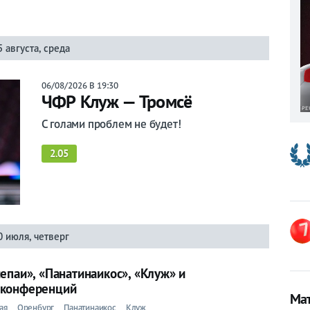
5 августа, среда
06/08/2026 В 19:30
ЧФР Клуж — Тромсё
С голами проблем не будет!
2.05
0 июля, четверг
епаи», «Панатинаикос», «Клуж» и
 конференций
Мат
ая
Оренбург
Панатинаикос
Клуж