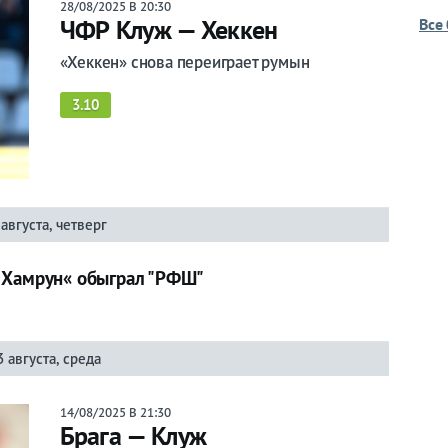
28/08/2025 В 20:30
ЧФР Клуж — Хеккен
Все
«Хеккен» снова переиграет румын
3.10
 августа, четверг
 Хамрун« обыграл "РФШ"
3 августа, среда
14/08/2025 В 21:30
Брага — Клуж