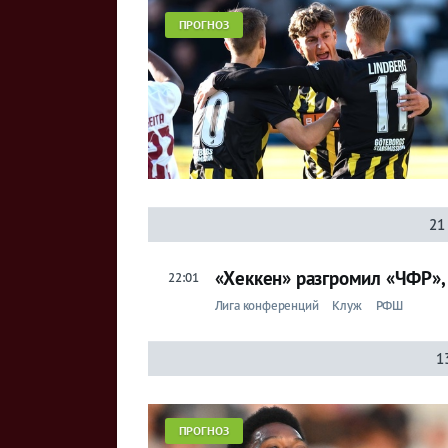
ПРОГНОЗ
21
«Хеккен» разгромил «ЧФР»,
22:01
Лига конференций
Клуж
РФШ
1
ПРОГНОЗ