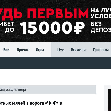
Бои
Прочие
Игры
Live
Вся лента
Прогнозы
 августа, четверг
етных мячей в ворота «ЧФР» в