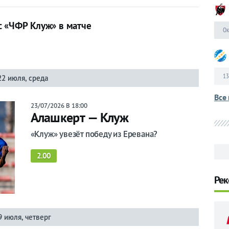
с «ЧФР Клуж» в матче
Ок
13
22 июля, среда
Все 
23/07/2026 В 18:00
Алашкерт — Клуж
«Клуж» увезёт победу из Еревана?
2.00
Рек
9 июля, четверг