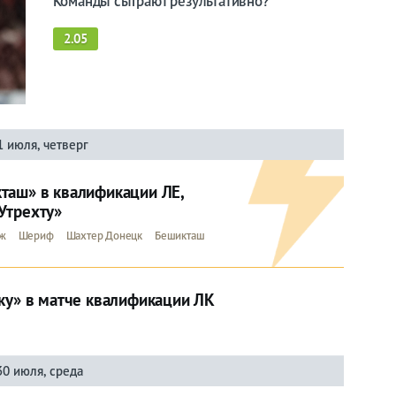
Команды сыграют результативно?
2.05
1 июля, четверг
таш» в квалификации ЛЕ,
Утрехту»
ж
Шериф
Шахтер Донецк
Бешикташ
ску» в матче квалификации ЛК
30 июля, среда