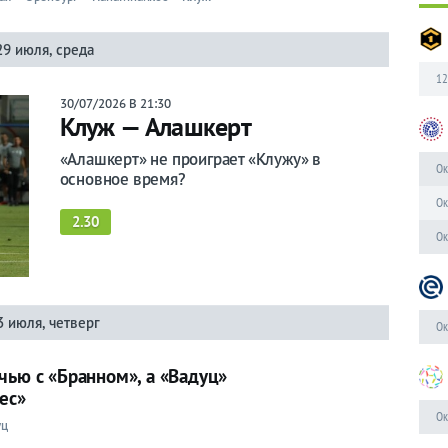
29 июля, среда
12
30/07/2026 В 21:30
Клуж — Алашкерт
«Алашкерт» не проиграет «Клужу» в
Ок
основное время?
Ок
2.30
Ок
3 июля, четверг
Ок
чью с «Бранном», а «Вадуц»
ес»
Ок
уц