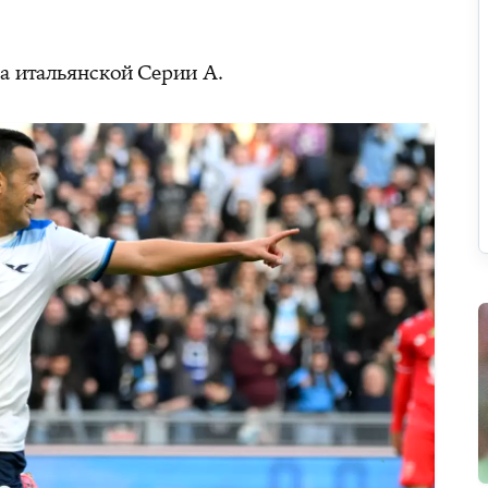
а итальянской Серии А.