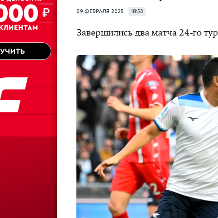
09 ФЕВРАЛЯ 2025
18:53
Завершились два матча 24-го тур