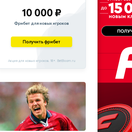
10 000 ₽
Фрибет для новых игроков
Получить фрибет
Акция для новых игроков. 18+. BetBoom.ru