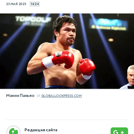
23 МАЯ 2025
14:24
Мэнни Пакьяо
GLOBALLOOKPRESS.COM
Редакция сайта
+