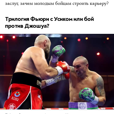
заслуг, зачем молодым бойцам строить карьеру?
Трилогия Фьюри с Усиком или бой
против Джошуа?