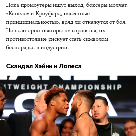
Пока промоутеры ищут выход, боксеры молчат.
«Канело» и Кроуфорд, известные
принципиальностью, вряд ли откажутся от боя.
Но если организаторы не справятся, их
противостояние рискует стать символом
беспорядка в индустрии.
Скандал Хэйни и Лопеса