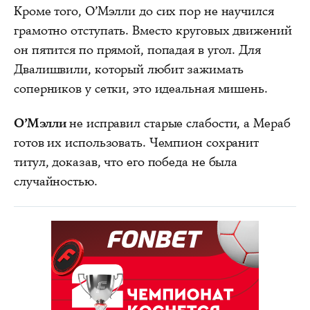
Кроме того, О’Мэлли до сих пор не научился
грамотно отступать. Вместо круговых движений
он пятится по прямой, попадая в угол. Для
Двалишвили, который любит зажимать
соперников у сетки, это идеальная мишень.
О’Мэлли
не исправил старые слабости, а Мераб
готов их использовать. Чемпион сохранит
титул, доказав, что его победа не была
случайностью.