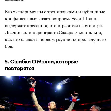
Его эксперименты с тренировками и публичные
конфликты вызывают вопросы. Если Шон не
выдержит прессинга, это отразится на его игре.
Двалишвили переиграет «Сахарка» ментально,
как это сделал в первом раунде их предыдущего
боя.
5. Ошибки О’Мэлли, которые
повторятся