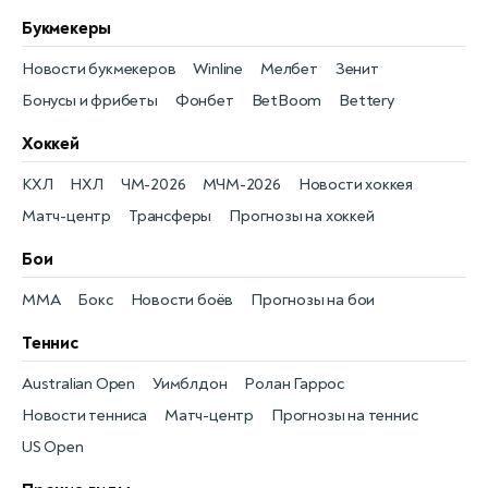
Букмекеры
Новости букмекеров
Winline
Мелбет
Зенит
Бонусы и фрибеты
Фонбет
BetBoom
Bettery
Хоккей
КХЛ
НХЛ
ЧМ-2026
МЧМ-2026
Новости хоккея
Матч-центр
Трансферы
Прогнозы на хоккей
Бои
MMA
Бокс
Новости боёв
Прогнозы на бои
Теннис
Australian Open
Уимблдон
Ролан Гаррос
Новости тенниса
Матч-центр
Прогнозы на теннис
US Open