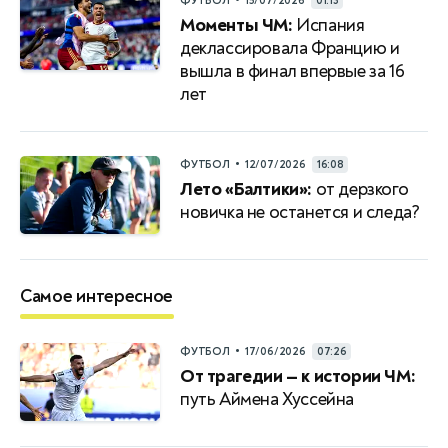
•
ФУТБОЛ
15/07/2026
01:13
Моменты ЧМ:
Испания
деклассировала Францию и
вышла в финал впервые за 16
лет
•
ФУТБОЛ
12/07/2026
16:08
Лето «Балтики»:
от дерзкого
новичка не останется и следа?
Самое интересное
•
ФУТБОЛ
17/06/2026
07:26
От трагедии — к истории ЧМ:
путь Аймена Хуссейна