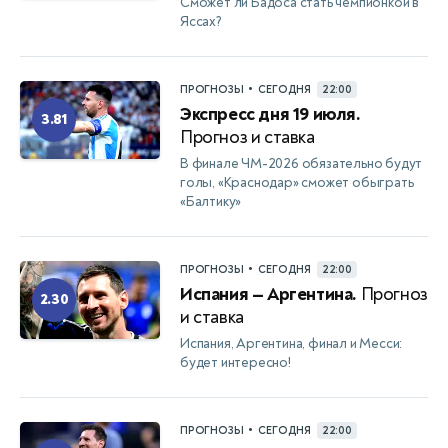
Сможет ли Бадоса стать чемпионкой в
Яссах?
•
ПРОГНОЗЫ
СЕГОДНЯ
22:00
Экспресс дня 19 июля.
3.81
Прогноз и ставка
В финале ЧМ-2026 обязательно будут
голы, «Краснодар» сможет обыграть
«Балтику»
•
ПРОГНОЗЫ
СЕГОДНЯ
22:00
Испания — Аргентина.
Прогноз
2.30
и ставка
Испания, Аргентина, финал и Месси:
будет интересно!
•
ПРОГНОЗЫ
СЕГОДНЯ
22:00