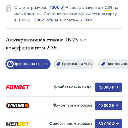
1000
Ставка в размере
₽
с коэффициентом
2.39
на
матч
Коллинз — Самсонова
позволит вывести на карту
выигрыш
1390₽
, общая выплата —
2390₽
Альтернативная ставка:
ТБ 23.5 с
коэффициентом
2.39.
Прогнозы на теннис
Прогнозы на WTA
Прогнозы на
Фрибет новичкам до
15 000 ₽
→
Фрибет всем игрокам
10 000 ₽
→
Фрибет новым игрокам
30 000 ₽
→