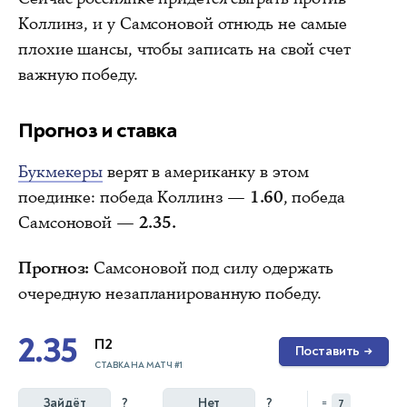
Коллинз, и у Самсоновой отнюдь не самые
плохие шансы, чтобы записать на свой счет
важную победу.
Прогноз и ставка
Букмекеры
верят в американку в этом
поединке: победа Коллинз —
1.60
, победа
Самсоновой —
2.35.
Прогноз:
Самсоновой под силу одержать
очередную незапланированную победу.
2.35
П2
Поставить
→
СТАВКА НА МАТЧ #1
Зайдёт
?
Нет
?
=
7