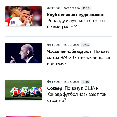
•
ФУТБОЛ
16/06/2026
16:30
Клуб великих неудачников:
Роналду и лучшие из тех, кто
не выиграл ЧМ
•
ФУТБОЛ
15/06/2026
01:55
Часов не наблюдают.
Почему
матчи ЧМ-2026 не начинаются
вовремя?
•
ФУТБОЛ
15/06/2026
01:18
Соккер.
Почему в США и
Канаде футбол называют так
странно?