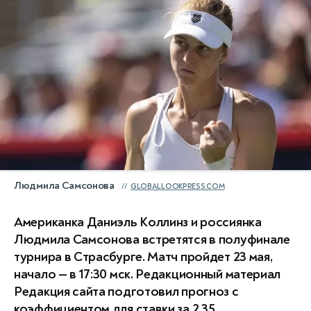
Людмила Самсонова
GLOBALLOOKPRESS.COM
Американка Даниэль Коллинз и россиянка
Людмила Самсонова встретятся в полуфинале
турнира в Страсбурге. Матч пройдет 23 мая,
начало — в 17:30 мск. Редакционный материал
Редакция сайта подготовил прогноз с
коэффициентом для ставки за 2.35.