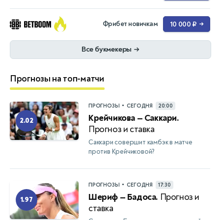
Фрибет новичкам
10 000 ₽
→
Все букмекеры
→
Прогнозы на топ-матчи
•
ПРОГНОЗЫ
СЕГОДНЯ
20:00
Крейчикова — Саккари.
2.02
Прогноз и ставка
Саккари совершит камбэк в матче
против Крейчиковой?
•
ПРОГНОЗЫ
СЕГОДНЯ
17:30
Шериф — Бадоса.
Прогноз и
1.97
ставка