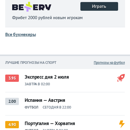
Играть
Фрибет 2000 рублей новым игрокам
Все букмекеры
ЛУЧШИЕ ПРОГНОЗЫ НА СПОРТ
Прогнозы на футбол
Экспресс дня 2 июля
3.95
ЗАВТРА В 02:00
Испания — Австрия
2.00
ФУТБОЛ
СЕГОДНЯ В 22:00
Португалия — Хорватия
4.90