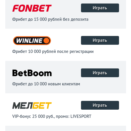
Играть
Фрибет до 15 000 рублей без депозита
Играть
Фрибет 10 000 рублей после регистрации
Играть
Фрибет до 10 000 новым клиентам
Играть
VIP-бонус 25 000 руб., промо: LIVESPORT