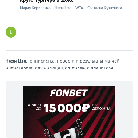
Мария Кириленко
Чжэн Цзе
WTA
Светлана Кузнецова
1
Чжэн Цзе
, теннисистка: новости и результаты матчей,
оперативная информация, интервью и аналитика