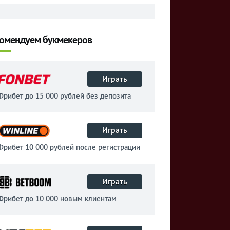
омендуем букмекеров
Играть
Фрибет до 15 000 рублей без депозита
Играть
Фрибет 10 000 рублей после регистрации
Играть
Фрибет до 10 000 новым клиентам