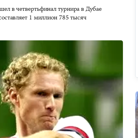
ел в четвертьфинал турнира в Дубае
составляет 1 миллион 785 тысяч