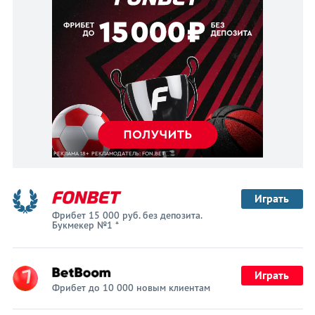
Играть
Фрибет 15 000 руб. без депозита.
Букмекер №1 *
Играть
Фрибет до 10 000 новым клиентам