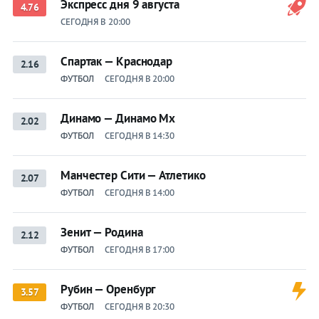
Экспресс дня 9 августа
4.76
СЕГОДНЯ В 20:00
Спартак — Краснодар
2.16
ФУТБОЛ
СЕГОДНЯ В 20:00
Динамо — Динамо Мх
2.02
ФУТБОЛ
СЕГОДНЯ В 14:30
Манчестер Сити — Атлетико
2.07
ФУТБОЛ
СЕГОДНЯ В 14:00
Зенит — Родина
2.12
ФУТБОЛ
СЕГОДНЯ В 17:00
Рубин — Оренбург
3.57
ФУТБОЛ
СЕГОДНЯ В 20:30