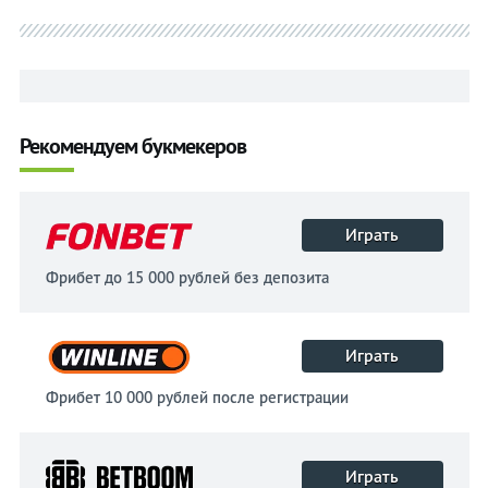
Рекомендуем букмекеров
Играть
Фрибет до 15 000 рублей без депозита
Играть
Фрибет 10 000 рублей после регистрации
Играть