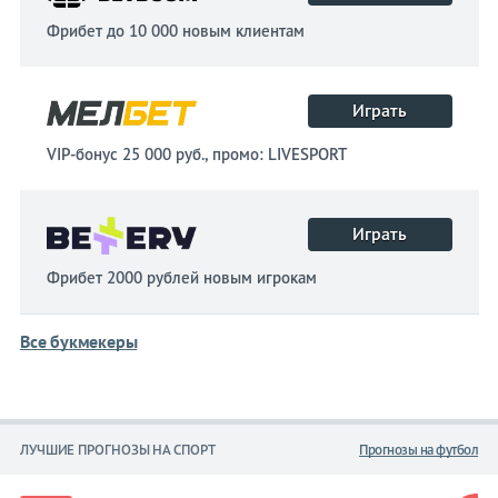
Фрибет до 10 000 новым клиентам
Играть
VIP-бонус 25 000 руб., промо: LIVESPORT
Играть
Фрибет 2000 рублей новым игрокам
Все букмекеры
ЛУЧШИЕ ПРОГНОЗЫ НА СПОРТ
Прогнозы на футбол