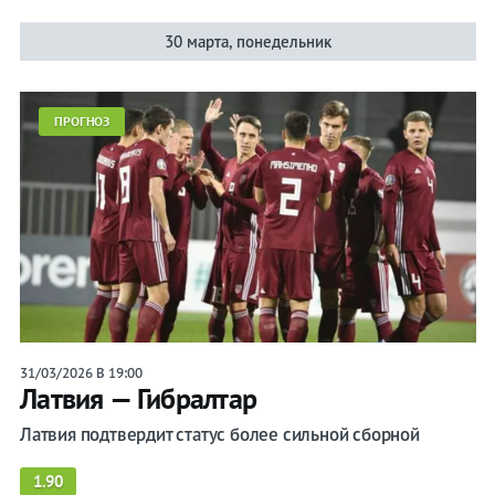
30 марта, понедельник
ПРОГНОЗ
31/03/2026 В 19:00
Латвия — Гибралтар
Латвия подтвердит статус более сильной сборной
1.90