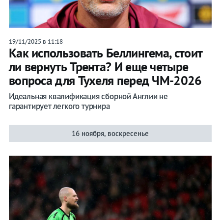
19/11/2025 в 11:18
Как использовать Беллингема, стоит
ли вернуть Трента? И еще четыре
вопроса для Тухеля перед ЧМ-2026
Идеальная квалификация сборной Англии не
гарантирует легкого турнира
16 ноября, воскресенье