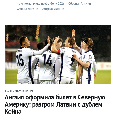
Чемпионат мира по футболу 2026
Сборная Англии
Футбол Англии
Сборная Латвии
15/10/2025 в 04:19
Англия оформила билет в Северную
Америку: разгром Латвии с дублем
Кейна