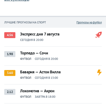
ЛУЧШИЕ ПРОГНОЗЫ НА СПОРТ
Прогнозы на футбол
Экспресс дня 7 августа
4.56
СЕГОДНЯ В 20:00
Торпедо — Сочи
1.98
ФУТБОЛ
СЕГОДНЯ В 20:00
Бавария — Астон Вилла
3.60
ФУТБОЛ
СЕГОДНЯ В 15:00
Локомотив — Акрон
2.12
ФУТБОЛ
ЗАВТРА В 18:00