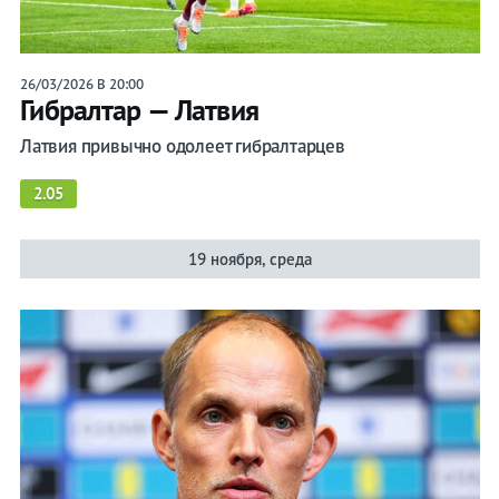
26/03/2026 В 20:00
Гибралтар — Латвия
Латвия привычно одолеет гибралтарцев
2.05
19 ноября, среда