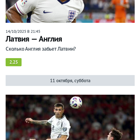
14/10/2025 В 21:45
Латвия — Англия
Сколько Англия забьет Латвии?
2.25
11 октября, суббота