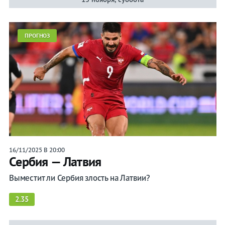
ПРОГНОЗ
16/11/2025 В 20:00
Сербия — Латвия
Выместит ли Сербия злость на Латвии?
2.35