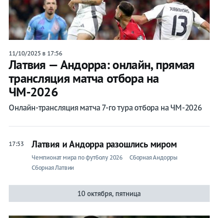
11/10/2025 в 17:56
Латвия — Андорра: онлайн, прямая
трансляция матча отбора на
ЧМ-2026
Онлайн-трансляция матча 7-го тура отбора на ЧМ-2026
Латвия и Андорра разошлись миром
17:53
Чемпионат мира по футболу 2026
Сборная Андорры
Сборная Латвии
10 октября, пятница