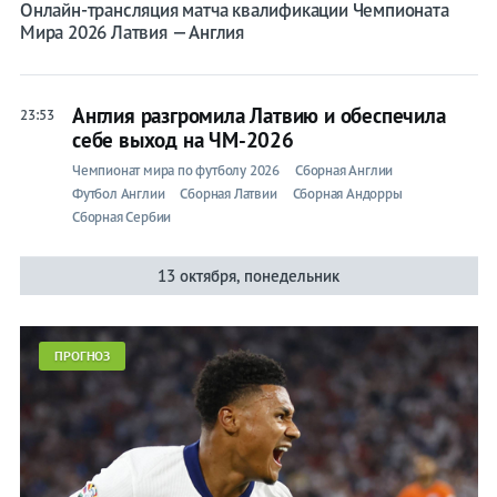
Онлайн-трансляция матча квалификации Чемпионата
Мира 2026 Латвия — Англия
Англия разгромила Латвию и обеспечила
23:53
себе выход на ЧМ-2026
Чемпионат мира по футболу 2026
Сборная Англии
Футбол Англии
Сборная Латвии
Сборная Андорры
Сборная Сербии
13 октября, понедельник
ПРОГНОЗ