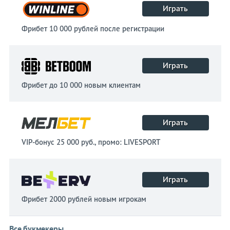
Играть
Фрибет 10 000 рублей после регистрации
Играть
Фрибет до 10 000 новым клиентам
Играть
VIP-бонус 25 000 руб., промо: LIVESPORT
Играть
Фрибет 2000 рублей новым игрокам
Все букмекеры