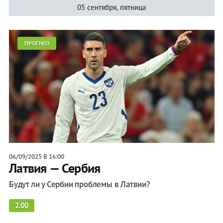
05 сентября, пятница
ПРОГНОЗ
06/09/2025 В 16:00
Латвия — Сербия
Будут ли у Сербии проблемы в Латвии?
2.00