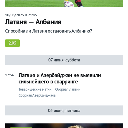
10/06/2025 В 21:45
Латвия — Албания
Способна ли Латвия остановить Албанию?
2.05
07 июня, суббота
Латвия и Азербайджан не выявили
17:56
сильнейшего в спарринге
Товарищеские матчи
Сборная Латвии
Сборная Азербайджана
06 июня, пятница