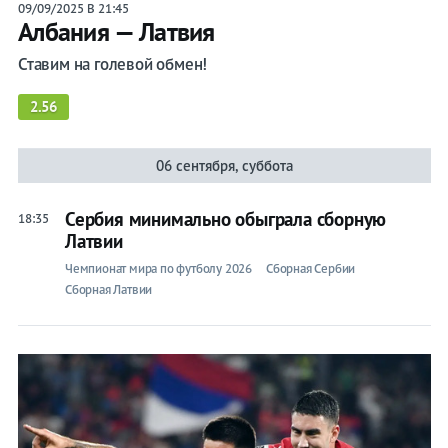
09/09/2025 В 21:45
Албания — Латвия
Ставим на голевой обмен!
2.56
06 сентября, суббота
Сербия минимально обыграла сборную
18:35
Латвии
Чемпионат мира по футболу 2026
Сборная Сербии
Сборная Латвии