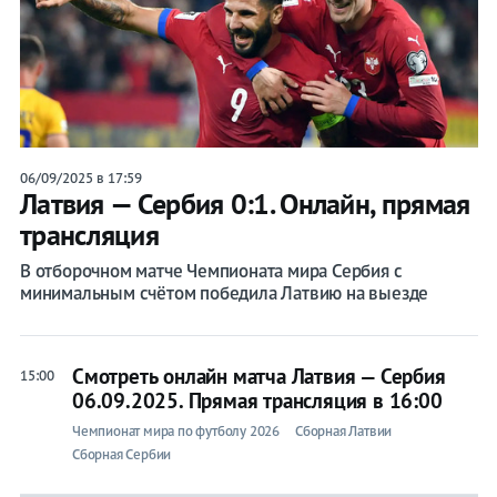
06/09/2025 в 17:59
Латвия — Сербия 0:1. Онлайн, прямая
трансляция
В отборочном матче Чемпионата мира Сербия с
минимальным счётом победила Латвию на выезде
Смотреть онлайн матча Латвия — Сербия
15:00
06.09.2025. Прямая трансляция в 16:00
Чемпионат мира по футболу 2026
Сборная Латвии
Сборная Сербии