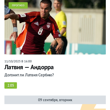
ПРОГНОЗ
11/10/2025 В 16:00
Латвия — Андорра
Догонит ли Латвия Сербию?
2.05
09 сентября, вторник