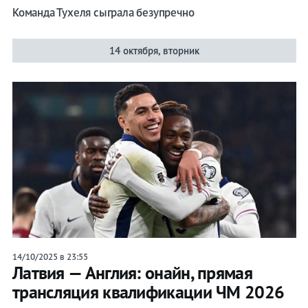
Команда Тухеля сыграла безупречно
14 октября, вторник
14/10/2025 в 23:55
Латвия — Англия: онайн, прямая
трансляция квалификации ЧМ 2026