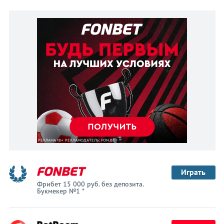
Играть
Фрибет 15 000 руб. без депозита.
Букмекер №1 *