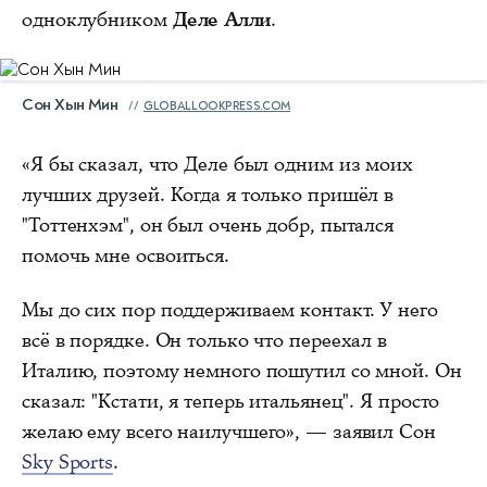
одноклубником
Деле Алли
.
Сон Хын Мин
GLOBALLOOKPRESS.COM
«Я бы сказал, что Деле был одним из моих
лучших друзей. Когда я только пришёл в
"Тоттенхэм", он был очень добр, пытался
помочь мне освоиться.
Мы до сих пор поддерживаем контакт. У него
всё в порядке. Он только что переехал в
Италию, поэтому немного пошутил со мной. Он
сказал: "Кстати, я теперь итальянец". Я просто
желаю ему всего наилучшего», — заявил Сон
Sky Sports
.