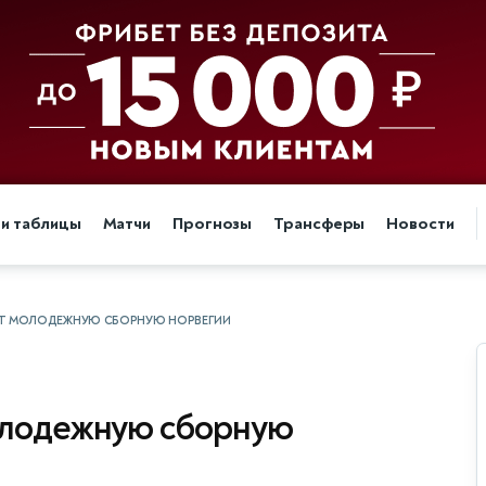
 и таблицы
Матчи
Прогнозы
Трансферы
Новости
ЕТ МОЛОДЕЖНУЮ СБОРНУЮ НОРВЕГИИ
олодежную сборную