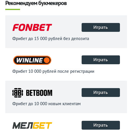
Рекомендуем букмекеров
Играть
Фрибет до 15 000 рублей без депозита
Играть
Фрибет 10 000 рублей после регистрации
Играть
Фрибет до 10 000 новым клиентам
Играть