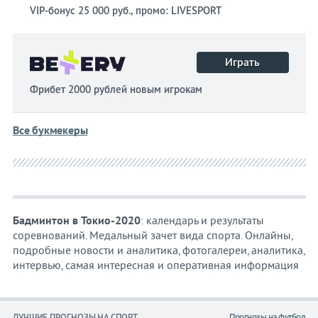
VIP-бонус 25 000 руб., промо: LIVESPORT
Играть
Фрибет 2000 рублей новым игрокам
Все букмекеры
Бадминтон в Токио-2020
: календарь и результаты
соревнований. Медальный зачет вида спорта. Онлайны,
подробные новости и аналитика, фотогалереи, аналитика,
интервью, самая интересная и оперативная информация
ЛУЧШИЕ ПРОГНОЗЫ НА СПОРТ
Прогнозы на футбол