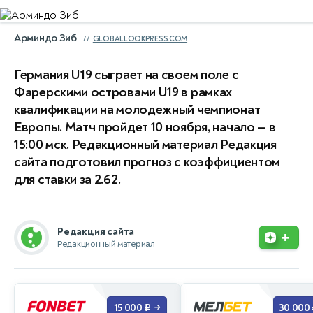
Арминдо Зиб
GLOBALLOOKPRESS.COM
Германия U19 сыграет на своем поле с
Фарерскими островами U19 в рамках
квалификации на молодежный чемпионат
Европы. Матч пройдет 10 ноября, начало — в
15:00 мск. Редакционный материал Редакция
сайта подготовил прогноз с коэффициентом
для ставки за 2.62.
Редакция сайта
+
Редакционный материал
15 000 ₽
30 000
→