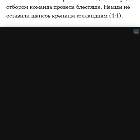
отбором команда провела блестяще. Немцы не
оставили шансов крепким голландцам (4:1).
...