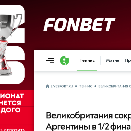
Теннис
Матчи
Пр
LIVESPORT.RU
ТЕННИС
ВЕЛИКОБРИТАНИЯ С
Великобритания сокр
Аргентины в 1/2 фин