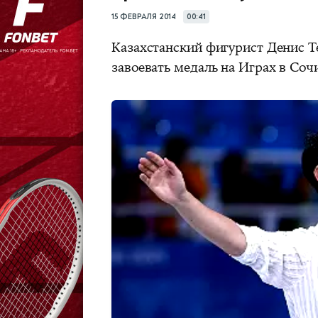
15 ФЕВРАЛЯ 2014
00:41
Казахстанский фигурист Денис Те
завоевать медаль на Играх в Соч