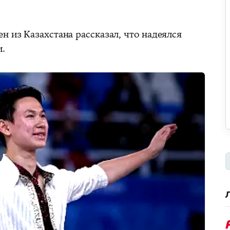
н из Казахстана рассказал, что надеялся
и.