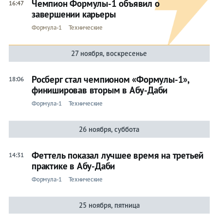
Чемпион Формулы-1 объявил о
16:47
завершении карьеры
Формула-1
Технические
27 ноября, воскресенье
Росберг стал чемпионом «Формулы-1»,
18:06
финишировав вторым в Абу-Даби
Формула-1
Технические
26 ноября, суббота
Феттель показал лучшее время на третьей
14:31
практике в Абу-Даби
Формула-1
Технические
25 ноября, пятница