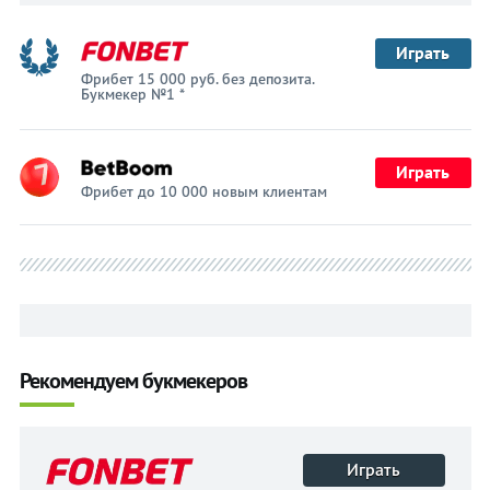
Играть
Фрибет 15 000 руб. без депозита.
Букмекер №1 *
Играть
Фрибет до 10 000 новым клиентам
Рекомендуем букмекеров
Играть