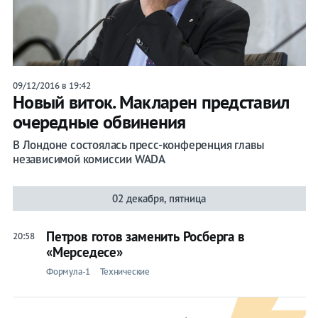
Игры
09/12/2016 в 19:42
Новый виток. Макларен представил
очередные обвинения
В Лондоне состоялась пресс-конференция главы
независимой комиссии WADA
02 декабря, пятница
Петров готов заменить Росберга в
20:58
«Мерседесе»
Формула-1
Технические