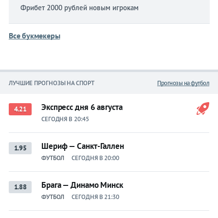
Фрибет 2000 рублей новым игрокам
Все букмекеры
ЛУЧШИЕ ПРОГНОЗЫ НА СПОРТ
Прогнозы на футбол
Экспресс дня 6 августа
4.21
СЕГОДНЯ В 20:45
Шериф — Санкт-Галлен
1.95
ФУТБОЛ
СЕГОДНЯ В 20:00
Брага — Динамо Минск
1.88
ФУТБОЛ
СЕГОДНЯ В 21:30