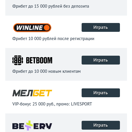
Фрибет до 15 000 рублей без депозита
Играть
Фрибет 10 000 рублей после регистрации
Играть
Фрибет до 10 000 новым клиентам
Играть
VIP-бонус 25 000 руб., промо: LIVESPORT
Играть