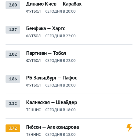
Динамо Киев — Карабах
2.80
ФУТБОЛ
СЕГОДНЯ В 20:00
Бенфика — Хартс
1.87
ФУТБОЛ
СЕГОДНЯ В 22:00
Партизан — Тобол
2.02
ФУТБОЛ
СЕГОДНЯ В 22:00
РБ Зальцбург — Пафос
1.86
ФУТБОЛ
СЕГОДНЯ В 20:00
Калинская — Шнайдер
2.32
ТЕННИС
СЕГОДНЯ В 18:00
Гибсон — Александрова
3.72
ТЕННИС
СЕГОДНЯ В 18:00