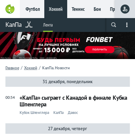
Футбол
Хоккей
Теннис
Бои
Прочие
Главное
КалПа
Фрибет
Лента
Live
Вся лента
Прогнозы
Букмекеры
до 15
000 ₽
Новым
игрокам, без
условий
Футбол
/
/
Главное
Хоккей
КалПа. Новости
Прогнозы
31 декабря, понедельник
на спорт
«КалПа» сыграет с Канадой в финале Кубка
00:54
Букмекеры
Шпенглера
Кубок Шпенглера
КалПа
Давос
Хоккей
27 декабря, четверг