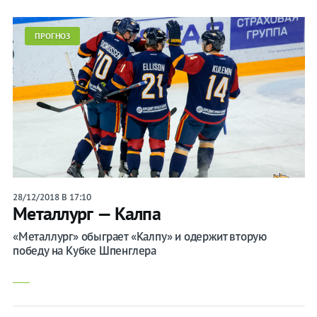
КалПа
Лента
ПРОГНОЗ
Live
Прогнозы
Вся
лента
Трансферы
28/12/2018 В 17:10
Металлург — Калпа
КХЛ
«Металлург» обыграет «Калпу» и одержит вторую
НХЛ
победу на Кубке Шпенглера
ЧМ-2025
Евротур
МЧМ-2025