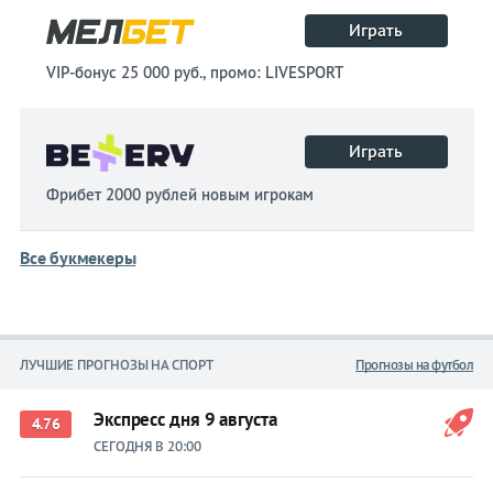
Играть
VIP-бонус 25 000 руб., промо: LIVESPORT
Играть
Фрибет 2000 рублей новым игрокам
Все букмекеры
ЛУЧШИЕ ПРОГНОЗЫ НА СПОРТ
Прогнозы на футбол
Экспресс дня 9 августа
4.76
СЕГОДНЯ В 20:00