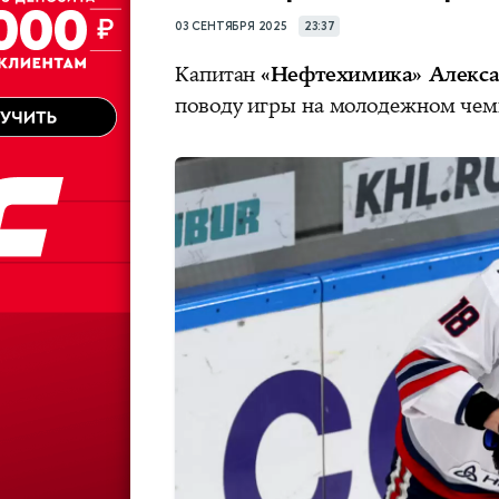
03 СЕНТЯБРЯ 2025
23:37
Капитан
«Нефтехимика» Алекса
поводу игры на молодежном чем