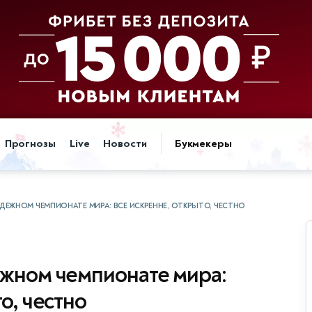
Прогнозы
Live
Новости
Букмекеры
ДЕЖНОМ ЧЕМПИОНАТЕ МИРА: ВСЕ ИСКРЕННЕ, ОТКРЫТО, ЧЕСТНО
ежном чемпионате мира:
о, честно