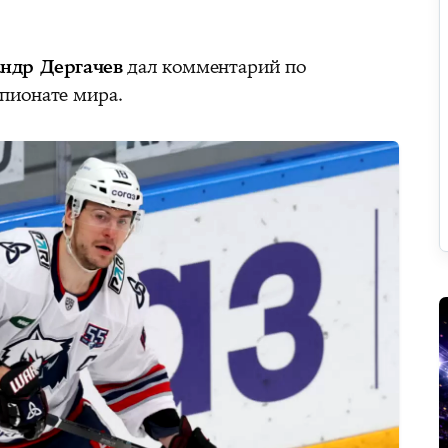
ндр Дергачев
дал комментарий по
пионате мира.