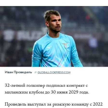
Иван Проведель
GLOBALLOOKPRESS.COM
32‑летний голкипер подписал контракт с
миланским клубом до 30 июня 2029 года.
Проведель выступал за римскую команду с 2022