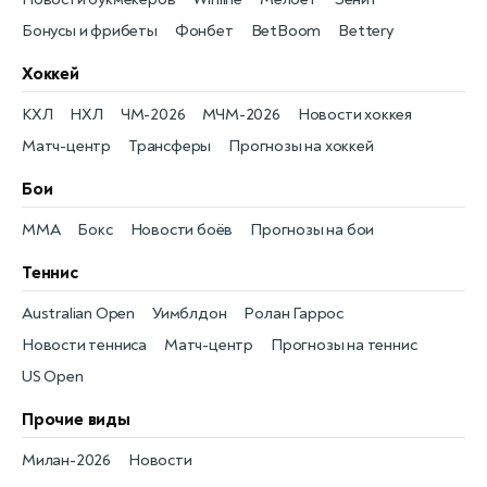
Бонусы и фрибеты
Фонбет
BetBoom
Bettery
Хоккей
КХЛ
НХЛ
ЧМ-2026
МЧМ-2026
Новости хоккея
Матч-центр
Трансферы
Прогнозы на хоккей
Бои
MMA
Бокс
Новости боёв
Прогнозы на бои
Теннис
Australian Open
Уимблдон
Ролан Гаррос
Новости тенниса
Матч-центр
Прогнозы на теннис
US Open
Прочие виды
Милан-2026
Новости