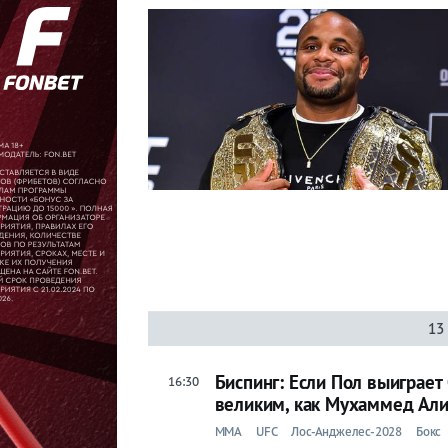
Бои
Лос-
Анджелес-2028
Лента
Бокс
ММА
13
Вся
лента
Биспинг: Если Пол выиграет
16:30
Прочие
великим, как Мухаммед Ал
ММА
UFC
Лос-Анджелес-2028
Бокс
Игры