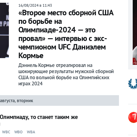
16/08/2024 в 11:43
«Второе место сборной США
по борьбе на
Олимпиаде-2024 — это
провал» — интервью с экс-
чемпионом UFC Даниэлем
Кормье
Дэниель Кормье отреагировал на
шокирующие результаты мужской сборной
США по вольной борьбе на Олимпийских
играх 2024
 августа, вторник
 Олимпиаду, то станет таким же
и
WBC
WBO
WBA