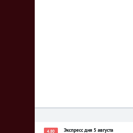
Экспресс дня 5 августа
4.80