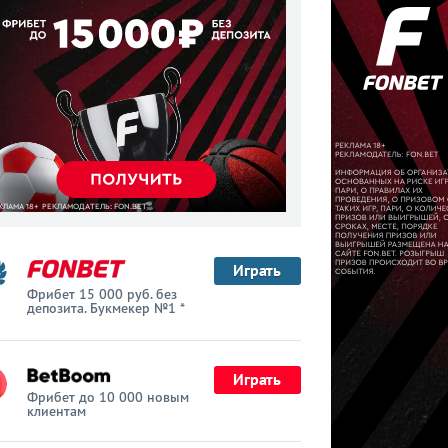
Играть
Фрибет 15 000 руб. без
депозита. Букмекер №1 *
Играть
Фрибет до 10 000 новым
клиентам