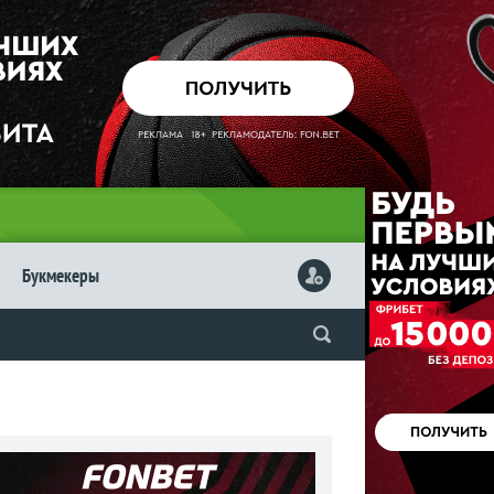
Букмекеры