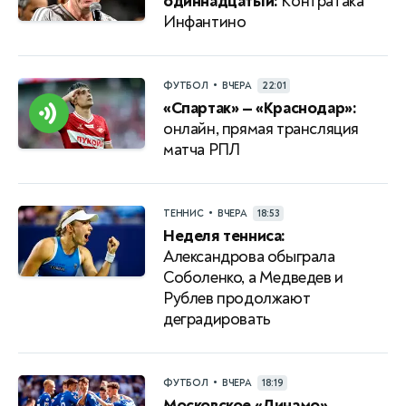
одиннадцатый:
Контратака
Инфантино
•
ФУТБОЛ
ВЧЕРА
22:01
«Спартак» — «Краснодар»:
онлайн, прямая трансляция
матча РПЛ
•
ТЕННИС
ВЧЕРА
18:53
Неделя тенниса:
Александрова обыграла
Соболенко, а Медведев и
Рублев продолжают
деградировать
•
ФУТБОЛ
ВЧЕРА
18:19
Московское «Динамо»