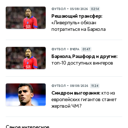
•
ФУТБОЛ
05/08/2026
02:14
Решающий трансфер:
«Ливерпуль» обязан
потратиться на Баркола
•
ФУТБОЛ
ВЧЕРА
01:47
Баркола, Рашфорд и другие:
топ-10 доступных вингеров
•
ФУТБОЛ
08/08/2026
11:24
Синдром выгорания:
кто из
европейских гигантов станет
жертвой ЧМ?
Самое интересное