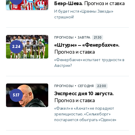
Беэр-Шева.
Прогноз и ставка
И будет мстя «Црвены Звезды»
страшной!
•
ПРОГНОЗЫ
ЗАВТРА
21:30
«Штурм» — «Фенербахче».
2.24
Прогноз и ставка
«Фенербахче» испытает трудности в
Австрии?
•
ПРОГНОЗЫ
СЕГОДНЯ
22:00
Экспресс дня 10 августа.
5.17
Прогноз и ставка
«Факел» и «Ахмат» не порадуют
зрелищностью, «Силькеборг»
постарается обыграть «Оденсе»