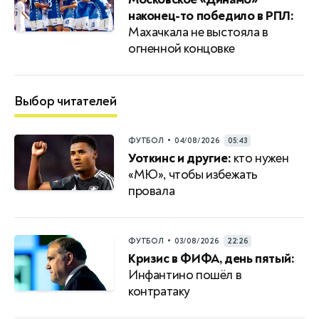
наконец-то победило в РПЛ:
Махачкала не выстояла в
огненной концовке
Выбор читателей
•
ФУТБОЛ
04/08/2026
05:43
Уоткинс и другие:
кто нужен
«МЮ», чтобы избежать
провала
•
ФУТБОЛ
03/08/2026
22:26
Кризис в ФИФА, день пятый:
Инфантино пошёл в
контратаку