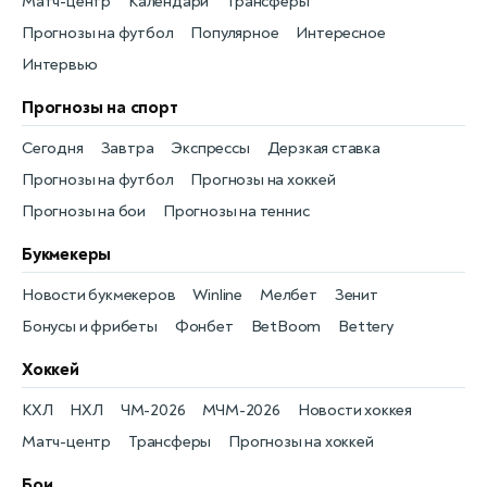
Матч-центр
Календари
Трансферы
Прогнозы на футбол
Популярное
Интересное
Интервью
Прогнозы на спорт
Сегодня
Завтра
Экспрессы
Дерзкая ставка
Прогнозы на футбол
Прогнозы на хоккей
Прогнозы на бои
Прогнозы на теннис
Букмекеры
Новости букмекеров
Winline
Мелбет
Зенит
Бонусы и фрибеты
Фонбет
BetBoom
Bettery
Хоккей
КХЛ
НХЛ
ЧМ-2026
МЧМ-2026
Новости хоккея
Матч-центр
Трансферы
Прогнозы на хоккей
Бои