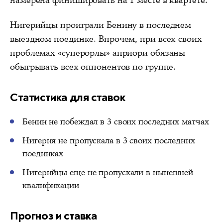
намерена финишировать на 1 месте в квартете.
Нигерийцы проиграли Бенину в последнем
выездном поединке. Впрочем, при всех своих
проблемах «суперорлы» априори обязаны
обыгрывать всех оппонентов по группе.
Статистика для ставок
Бенин не побеждал в 3 своих последних матчах
Нигерия не пропускала в 3 своих последних
поединках
Нигерийцы еще не пропускали в нынешней
квалификации
Прогноз и ставка