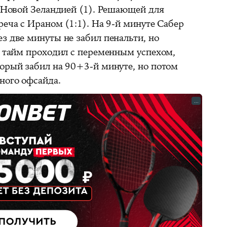
с Новой Зеландией (1). Решающей для
реча с Ираном (1:1). На 9‑й минуте Сабер
з две минуты не забил пенальти, но
й тайм проходил с переменным успехом,
торый забил на 90+3‑й минуте, но потом
ного офсайда.
...