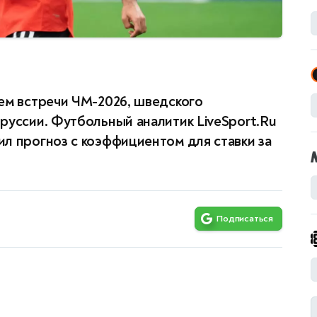
ем встречи ЧМ-2026, шведского
руссии. Футбольный аналитик LiveSport.Ru
л прогноз с коэффициентом для ставки за
Подписаться