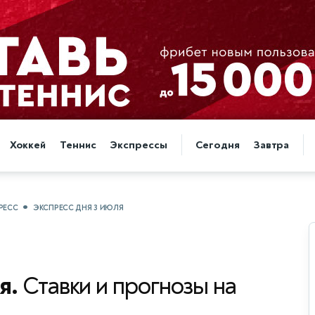
Хоккей
Теннис
Экспрессы
Сегодня
Завтра
РЕСС
ЭКСПРЕСС ДНЯ 3 ИЮЛЯ
я.
Ставки и прогнозы на