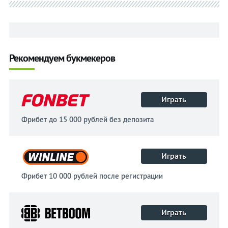
Рекомендуем букмекеров
Играть
Фрибет до 15 000 рублей без депозита
Играть
Фрибет 10 000 рублей после регистрации
Играть