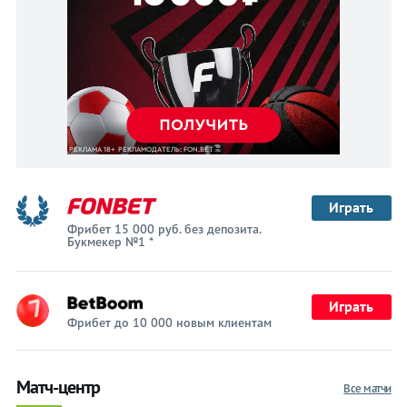
Играть
Фрибет 15 000 руб. без депозита.
Букмекер №1 *
Играть
Фрибет до 10 000 новым клиентам
Матч-центр
Все матчи