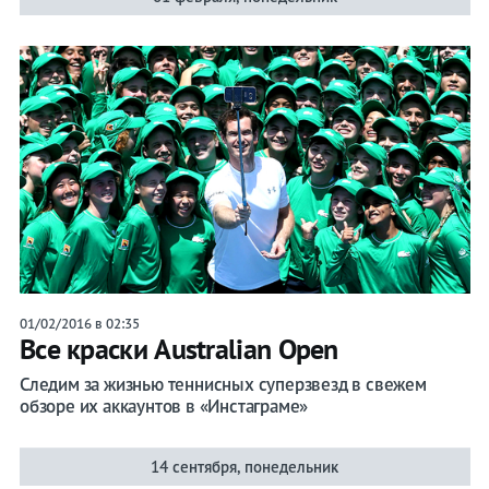
01/02/2016 в 02:35
Все краски Australian Open
Следим за жизнью теннисных суперзвезд в свежем
обзоре их аккаунтов в «Инстаграме»
14 сентября, понедельник