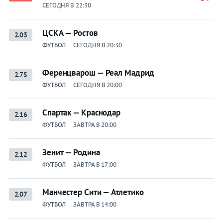
СЕГОДНЯ В 22:30
ЦСКА — Ростов
2.03
ФУТБОЛ
СЕГОДНЯ В 20:30
Ференцварош — Реал Мадрид
2.75
ФУТБОЛ
СЕГОДНЯ В 20:00
Спартак — Краснодар
2.16
ФУТБОЛ
ЗАВТРА В 20:00
Зенит — Родина
2.12
ФУТБОЛ
ЗАВТРА В 17:00
Манчестер Сити — Атлетико
2.07
ФУТБОЛ
ЗАВТРА В 14:00