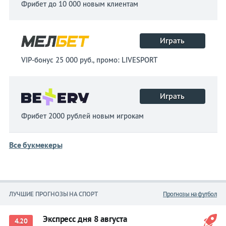
Фрибет до 10 000 новым клиентам
Играть
VIP-бонус 25 000 руб., промо: LIVESPORT
Играть
Фрибет 2000 рублей новым игрокам
Все букмекеры
ЛУЧШИЕ ПРОГНОЗЫ НА СПОРТ
Прогнозы на футбол
Экспресс дня 8 августа
4.20