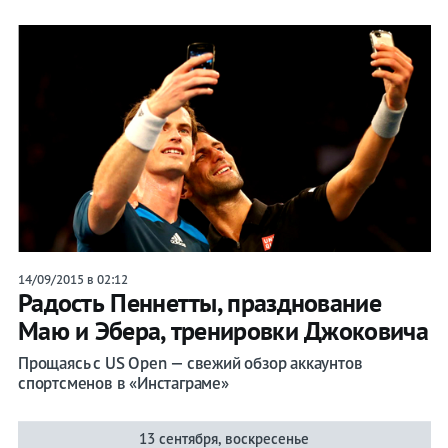
14/09/2015 в 02:12
Радость Пеннетты, празднование
Маю и Эбера, тренировки Джоковича
Прощаясь с US Oрen — свежий обзор аккаунтов
спортсменов в «Инстаграме»
13 сентября, воскресенье