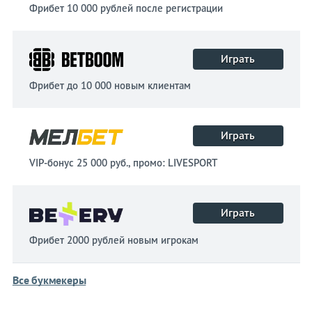
Фрибет 10 000 рублей после регистрации
Играть
Фрибет до 10 000 новым клиентам
Играть
VIP-бонус 25 000 руб., промо: LIVESPORT
Играть
Фрибет 2000 рублей новым игрокам
Все букмекеры