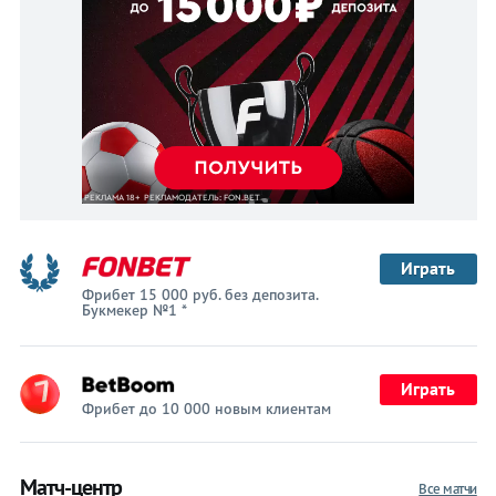
Играть
Фрибет 15 000 руб. без депозита.
Букмекер №1 *
Играть
Фрибет до 10 000 новым клиентам
Матч-центр
Все матчи