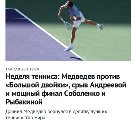
16/03/2026 в 12:24
Неделя тенниса: Медведев против
«Большой двойки», срыв Андреевой
и мощный финал Соболенко и
Рыбакиной
Даниил Медведев вернулся в десятку лучших
теннисистов мира