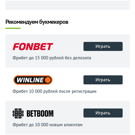
Рекомендуем букмекеров
Играть
Фрибет до 15 000 рублей без депозита
Играть
Фрибет 10 000 рублей после регистрации
Играть
Фрибет до 10 000 новым клиентам