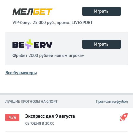
Играть
VIP-бонус 25 000 руб., промо: LIVESPORT
Играть
Фрибет 2000 рублей новым игрокам
Все букмекеры
ЛУЧШИЕ ПРОГНОЗЫ НА СПОРТ
Прогнозы на футбол
Экспресс дня 9 августа
4.76
СЕГОДНЯ В 20:00