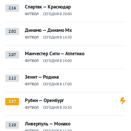
Спартак — Краснодар
2.16
ФУТБОЛ
СЕГОДНЯ В 20:00
Динамо — Динамо Мх
2.02
ФУТБОЛ
СЕГОДНЯ В 14:30
Манчестер Сити — Атлетико
2.07
ФУТБОЛ
СЕГОДНЯ В 14:00
Зенит — Родина
2.12
ФУТБОЛ
СЕГОДНЯ В 17:00
Рубин — Оренбург
3.57
ФУТБОЛ
СЕГОДНЯ В 20:30
Ливерпуль — Монако
2.10
ФУТБОЛ
СЕГОДНЯ В 16:30