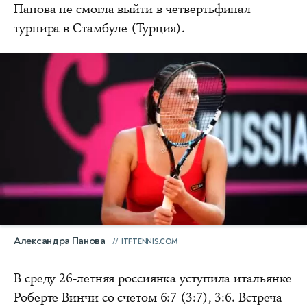
Панова не смогла выйти в четвертьфинал
турнира в Стамбуле (Турция).
Александра Панова
ITFTENNIS.COM
В среду 26-летняя россиянка уступила итальянке
Роберте Винчи со счетом 6:7 (3:7), 3:6. Встреча