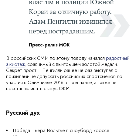
властям и полиции Южной
Кореи за отличную работу.
Адам Пенгилли извинился
перед пострадавшим.
Пресс-релиз МОК
В российских СМИ по этому поводу начался
радостный
ажиотаж
, сравнимый с выигрышем золотой медали.
Секрет прост — Пенгилли ранее не раз выступал с
призывами не допускать российских спортсменов до
участия в Олимпиаде-2018 в Пхёнчхане, а также не
восстанавливать статус ОКР.
Русский дух
Победа Пьера Вольтье в сноуборд-кроссе