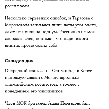
россиянами.
Несколько серьезных ошибок, и Тарасова с
Морозовым занимают лишь четвертое место,
даже не попав на подиум. Россиянка не могла
сдержать слез, понимая, что паре некого
винить, кроме самих себя.
Скандал дня
Очередной скандал на Олимпиаде в Корее
напрямую связан с Международным
олимпийским комитетом, а точнее с
поведением его чиновников.
Член МОК британец
Адам Пенгилли
был