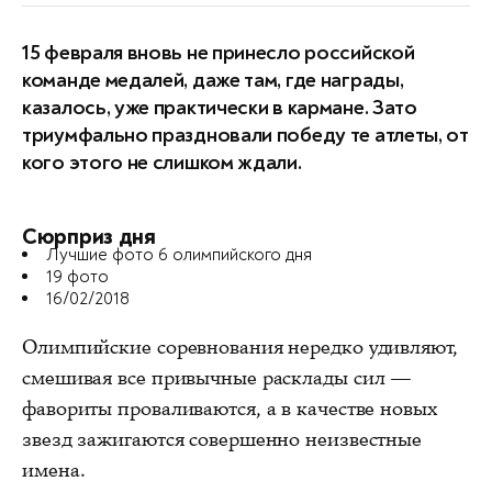
15 февраля вновь не принесло российской
команде медалей, даже там, где награды,
казалось, уже практически в кармане. Зато
триумфально праздновали победу те атлеты, от
кого этого не слишком ждали.
Сюрприз дня
Лучшие фото 6 олимпийского дня
19 фото
16/02/2018
Олимпийские соревнования нередко удивляют,
смешивая все привычные расклады сил —
фавориты проваливаются, а в качестве новых
звезд зажигаются совершенно неизвестные
имена.