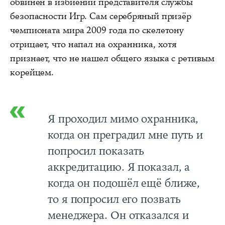
обвинен в избиении представителя службы
безопасности Игр. Сам серебряный призёр
чемпионата мира 2009 года по скелетону
отрицает, что напал на охранника, хотя
признает, что не нашел общего языка с ретивым
корейцем.
Я проходил мимо охранника,
когда он преградил мне путь и
попросил показать
аккредитацию. Я показал, а
когда он подошёл ещё ближе,
то я попросил его позвать
менеджера. Он отказался и