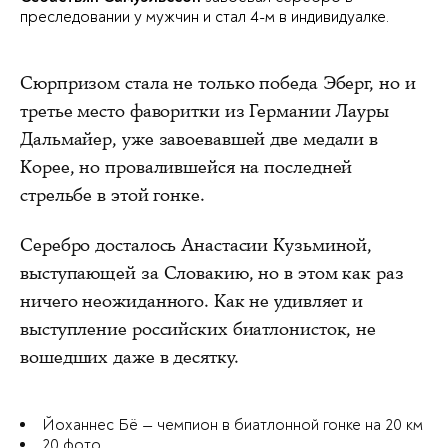
преследовании у мужчин и стал 4-м в индивидуалке.
Сюрпризом стала не только победа Эберг, но и
третье место фаворитки из Германии Лауры
Дальмайер, уже завоевавшей две медали в
Корее, но провалившейся на последней
стрельбе в этой гонке.
Серебро досталось Анастасии Кузьминой,
выступающей за Словакию, но в этом как раз
ничего неожиданного. Как не удивляет и
выступление российских биатлонисток, не
вошедших даже в десятку.
Йоханнес Бё — чемпион в биатлонной гонке на 20 км
20 фото