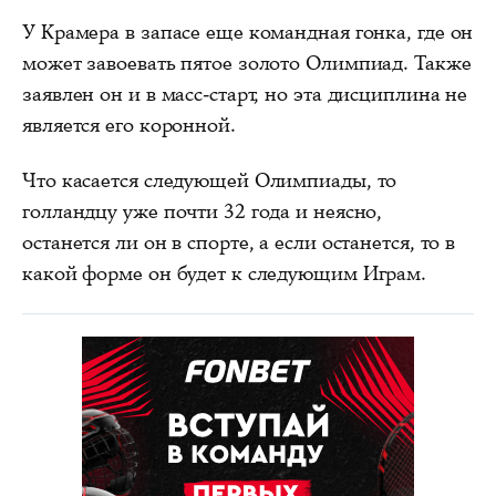
У Крамера в запасе еще командная гонка, где он
может завоевать пятое золото Олимпиад. Также
заявлен он и в масс-старт, но эта дисциплина не
является его коронной.
Что касается следующей Олимпиады, то
голландцу уже почти 32 года и неясно,
останется ли он в спорте, а если останется, то в
какой форме он будет к следующим Играм.