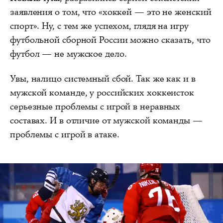
заявления о том, что «хоккей — это не женский
спорт». Ну, с тем же успехом, глядя на игру
футбольной сборной России можно сказать, что
футбол — не мужское дело.
Увы, налицо системный сбой. Так же как и в
мужской команде, у российских хоккеисток
серьезные проблемы с игрой в неравных
составах. И в отличие от мужской команды —
проблемы с игрой в атаке.