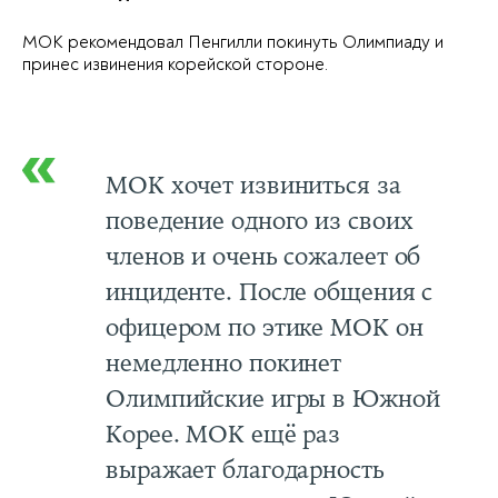
МОК рекомендовал Пенгилли покинуть Олимпиаду и
принес извинения корейской стороне.
МОК хочет извиниться за
поведение одного из своих
членов и очень сожалеет об
инциденте. После общения с
офицером по этике МОК он
немедленно покинет
Олимпийские игры в Южной
Корее. МОК ещё раз
выражает благодарность