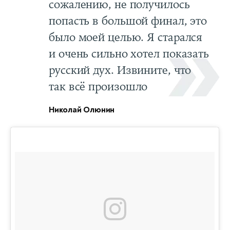
сожалению, не получилось
попасть в большой финал, это
было моей целью. Я старался
и очень сильно хотел показать
русский дух. Извините, что
так всё произошло
Николай Олюнин