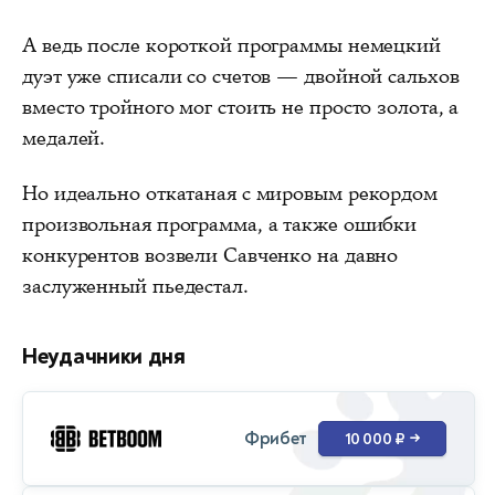
А ведь после короткой программы немецкий
дуэт уже списали со счетов — двойной сальхов
вместо тройного мог стоить не просто золота, а
медалей.
Но идеально откатаная с мировым рекордом
произвольная программа, а также ошибки
конкурентов возвели Савченко на давно
заслуженный пьедестал.
Неудачники дня
Фрибет
10 000 ₽
→