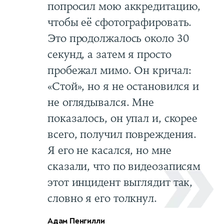
попросил мою аккредитацию,
чтобы её сфотографировать.
Это продолжалось около 30
секунд, а затем я просто
пробежал мимо. Он кричал:
«Стой», но я не остановился и
не оглядывался. Мне
показалось, он упал и, скорее
всего, получил повреждения.
Я его не касался, но мне
сказали, что по видеозаписям
этот инцидент выглядит так,
словно я его толкнул.
Адам Пенгилли