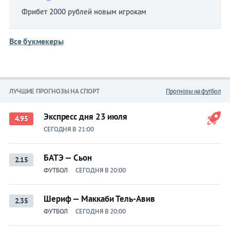
Фрибет 2000 рублей новым игрокам
Все букмекеры
ЛУЧШИЕ ПРОГНОЗЫ НА СПОРТ
Прогнозы на футбол
Экспресс дня 23 июля
4.95
СЕГОДНЯ В 21:00
БАТЭ — Сьон
2.15
ФУТБОЛ
СЕГОДНЯ В 20:00
Шериф — Маккаби Тель-Авив
2.35
ФУТБОЛ
СЕГОДНЯ В 20:00