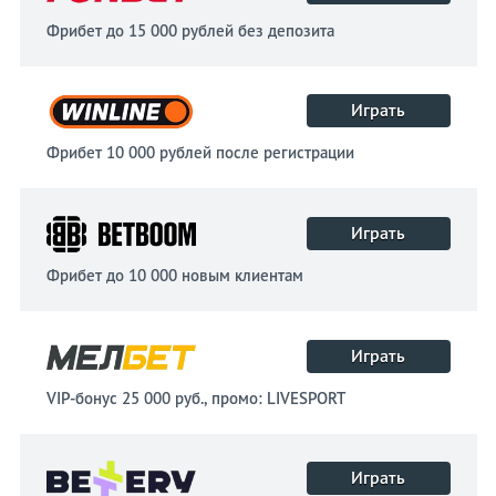
Фрибет до 15 000 рублей без депозита
Играть
Фрибет 10 000 рублей после регистрации
Играть
Фрибет до 10 000 новым клиентам
Играть
VIP-бонус 25 000 руб., промо: LIVESPORT
Играть