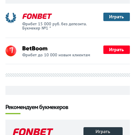
Играть
Фрибет 15 000 руб. без депозита.
Букмекер №1 *
Играть
Фрибет до 10 000 новым клиентам
Рекомендуем букмекеров
Играть