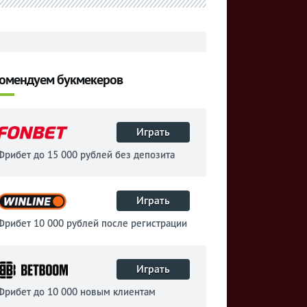
омендуем букмекеров
Играть
Фрибет до 15 000 рублей без депозита
Играть
Фрибет 10 000 рублей после регистрации
Играть
Фрибет до 10 000 новым клиентам