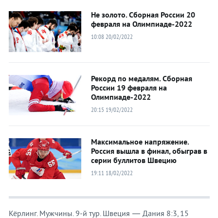
Не золото. Сборная России 20
февраля на Олимпиаде-2022
10:08 20/02/2022
Рекорд по медалям. Сборная
России 19 февраля на
Олимпиаде-2022
20:15 19/02/2022
Максимальное напряжение.
Россия вышла в финал, обыграв в
серии буллитов Швецию
19:11 18/02/2022
Кёрлинг. Мужчины. 9-й тур. Швеция — Дания 8:3, 15