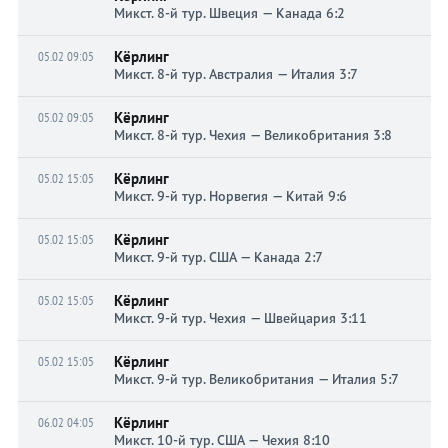
Микст. 8-й тур. Швеция — Канада 6:2
Кёрлинг
05.02 09:05
Микст. 8-й тур. Австралия — Италия 3:7
Кёрлинг
05.02 09:05
Микст. 8-й тур. Чехия — Великобритания 3:8
Кёрлинг
05.02 15:05
Микст. 9-й тур. Норвегия — Китай 9:6
Кёрлинг
05.02 15:05
Микст. 9-й тур. США — Канада 2:7
Кёрлинг
05.02 15:05
Микст. 9-й тур. Чехия — Швейцария 3:11
Кёрлинг
05.02 15:05
Микст. 9-й тур. Великобритания — Италия 5:7
Кёрлинг
06.02 04:05
Микст. 10-й тур. США — Чехия 8:10