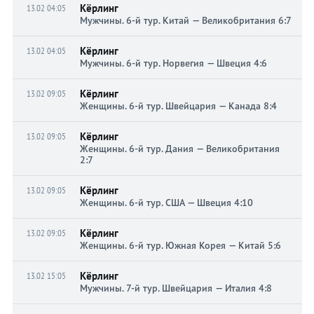
Кёрлинг
13.02 04:05
Мужчины. 6-й тур. Китай — Великобритания 6:7
Кёрлинг
13.02 04:05
Мужчины. 6-й тур. Норвегия — Швеция 4:6
Кёрлинг
13.02 09:05
Женщины. 6-й тур. Швейцария — Канада 8:4
Кёрлинг
13.02 09:05
Женщины. 6-й тур. Дания — Великобритания
2:7
Кёрлинг
13.02 09:05
Женщины. 6-й тур. США — Швеция 4:10
Кёрлинг
13.02 09:05
Женщины. 6-й тур. Южная Корея — Китай 5:6
Кёрлинг
13.02 15:05
Мужчины. 7-й тур. Швейцария — Италия 4:8