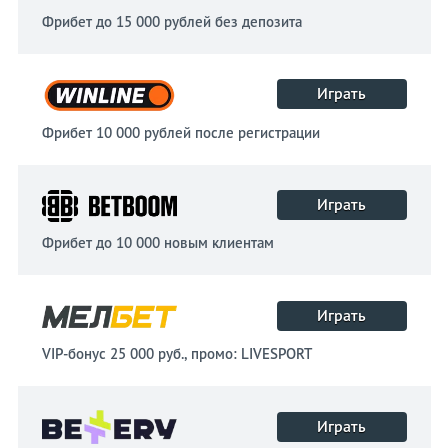
Фрибет до 15 000 рублей без депозита
Играть
Фрибет 10 000 рублей после регистрации
Играть
Фрибет до 10 000 новым клиентам
Играть
VIP-бонус 25 000 руб., промо: LIVESPORT
Играть