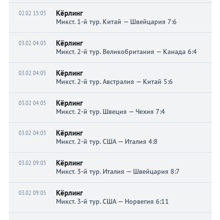
Кёрлинг
02.02 15:05
Микст. 1-й тур. Китай — Швейцария 7:6
Кёрлинг
03.02 04:05
Микст. 2-й тур. Великобритания — Канада 6:4
Кёрлинг
03.02 04:05
Микст. 2-й тур. Австралия — Китай 5:6
Кёрлинг
03.02 04:05
Микст. 2-й тур. Швеция — Чехия 7:4
Кёрлинг
03.02 04:05
Микст. 2-й тур. США — Италия 4:8
Кёрлинг
03.02 09:05
Микст. 3-й тур. Италия — Швейцария 8:7
Кёрлинг
03.02 09:05
Микст. 3-й тур. США — Норвегия 6:11