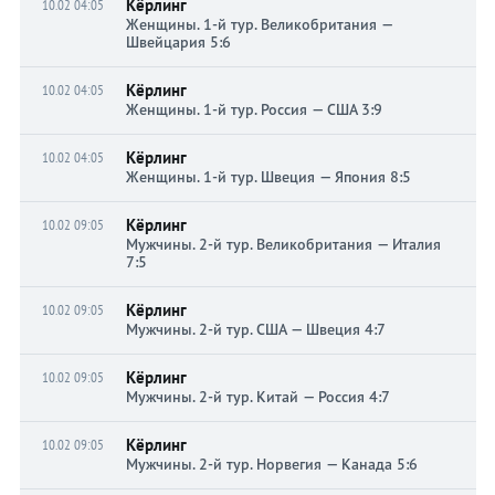
Кёрлинг
10.02 04:05
Женщины. 1-й тур. Великобритания —
Швейцария 5:6
Кёрлинг
10.02 04:05
Женщины. 1-й тур. Россия — США 3:9
Кёрлинг
10.02 04:05
Женщины. 1-й тур. Швеция — Япония 8:5
Кёрлинг
10.02 09:05
Мужчины. 2-й тур. Великобритания — Италия
7:5
Кёрлинг
10.02 09:05
Мужчины. 2-й тур. США — Швеция 4:7
Кёрлинг
10.02 09:05
Мужчины. 2-й тур. Китай — Россия 4:7
Кёрлинг
10.02 09:05
Мужчины. 2-й тур. Норвегия — Канада 5:6