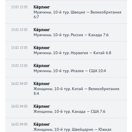
Кёрлинг
15.02 15:05
Мужчины. 10-й тур. Швеция — Великобритания
6:7
Кёрлинг
15.02 15:05
Мужчины. 10-й тур. Россия — Канада 7:6
Кёрлинг
15.02 15:05
Мужчины. 10-й тур. Норвегия — Китай 6:8
Кёрлинг
15.02 15:05
Мужчины. 10-й тур. Италия — США 10:4
Кёрлинг
16.02 04:05
Женщины. 10-й тур. Китай — Великобритания
8:4
Кёрлинг
16.02 04:05
Женщины. 10-й тур. Канада — США 7:6
Кёрлинг
16.02 04:05
Женщины. 10-й тур. Швейцария — Южная