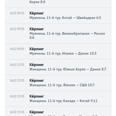
Корея 8:4
Кёрлинг
16.02 09:05
Мужчины. 11-й тур. Китай — Швейцария 6:5
Кёрлинг
16.02 09:05
Мужчины. 11-й тур. Великобритания — Россия
8:6
Кёрлинг
16.02 09:05
Мужчины. 11-й тур. Италия — Дания 10:3
Кёрлинг
16.02 15:05
Женщины. 11-й тур. Южная Корея — Дания 8:7
Кёрлинг
16.02 15:05
Женщины. 11-й тур. Япония — США 10:7
Кёрлинг
16.02 15:05
Женщины. 11-й тур. Канада — Китай 9:11
Кёрлинг
16.02 15:05