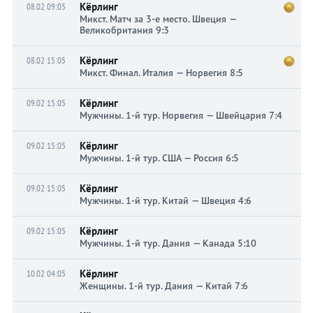
Кёрлинг
08.02 09:05
Микст. Матч за 3-е место. Швеция —
Великобритания 9:3
Кёрлинг
08.02 15:05
Микст. Финал. Италия — Норвегия 8:5
Кёрлинг
09.02 15:05
Мужчины. 1-й тур. Норвегия — Швейцария 7:4
Кёрлинг
09.02 15:05
Мужчины. 1-й тур. США — Россия 6:5
Кёрлинг
09.02 15:05
Мужчины. 1-й тур. Китай — Швеция 4:6
Кёрлинг
09.02 15:05
Мужчины. 1-й тур. Дания — Канада 5:10
Кёрлинг
10.02 04:05
Женщины. 1-й тур. Дания — Китай 7:6