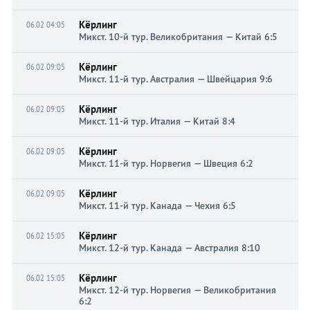
Кёрлинг
06.02 04:05
Микст. 10-й тур. Великобритания — Китай 6:5
Кёрлинг
06.02 09:05
Микст. 11-й тур. Австралия — Швейцария 9:6
Кёрлинг
06.02 09:05
Микст. 11-й тур. Италия — Китай 8:4
Кёрлинг
06.02 09:05
Микст. 11-й тур. Норвегия — Швеция 6:2
Кёрлинг
06.02 09:05
Микст. 11-й тур. Канада — Чехия 6:5
Кёрлинг
06.02 15:05
Микст. 12-й тур. Канада — Австралия 8:10
Кёрлинг
06.02 15:05
Микст. 12-й тур. Норвегия — Великобритания
6:2