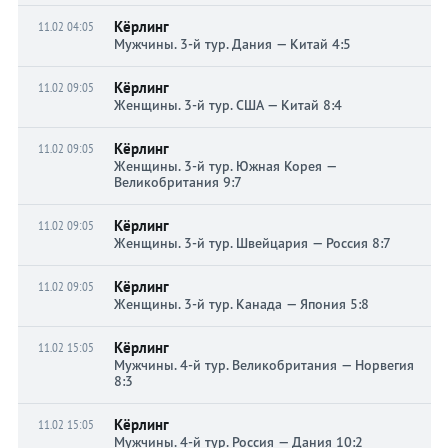
Кёрлинг
11.02 04:05
Мужчины. 3-й тур. Дания — Китай 4:5
Кёрлинг
11.02 09:05
Женщины. 3-й тур. США — Китай 8:4
Кёрлинг
11.02 09:05
Женщины. 3-й тур. Южная Корея —
Великобритания 9:7
Кёрлинг
11.02 09:05
Женщины. 3-й тур. Швейцария — Россия 8:7
Кёрлинг
11.02 09:05
Женщины. 3-й тур. Канада — Япония 5:8
Кёрлинг
11.02 15:05
Мужчины. 4-й тур. Великобритания — Норвегия
8:3
Кёрлинг
11.02 15:05
Мужчины. 4-й тур. Россия — Дания 10:2