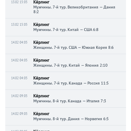
Кёрлинг
13.02 15:05
Мужчины. 7-й тур. Великобритания — Дания
8:2
Кёрлинг
13.02 15:05
Мужчины. 7-й тур. Китай — США 6:8
Кёрлинг
14.02 04:05
Женщины. 7-й тур. США — Южная Корея 8:6
Кёрлинг
14.02 04:05
Женщины. 7-й тур. Китай — Япония 2:10
Кёрлинг
14.02 04:05
Женщины. 7-й тур. Канада — Россия 11:5
Кёрлинг
14.02 09:05
Мужчины. 8-й тур. Канада — Италия 7:3
Кёрлинг
14.02 09:05
Мужчины. 8-й тур. Дания — Норвегия 6:5