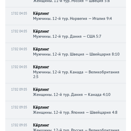
Женщины. 11-й тур. Россия — Швеция 5:8
Кёрлинг
17.02 04:05
Мужчины. 12-й тур. Норвегия — Италия 9:4
Кёрлинг
17.02 04:05
Мужчины. 12-й тур. Дания — США 5:7
Кёрлинг
17.02 04:05
Мужчины. 12-й тур. Швеция — Швейцария 8:10
Кёрлинг
17.02 04:05
Мужчины. 12-й тур. Канада — Великобритания
2:5
Кёрлинг
17.02 09:05
Женщины. 12-й тур. Дания — Канада 4:10
Кёрлинг
17.02 09:05
Женщины. 12-й тур. Япония — Швейцария 4:8
Кёрлинг
17.02 09:05
Женщины. 12-й тур. Россия — Великобритания