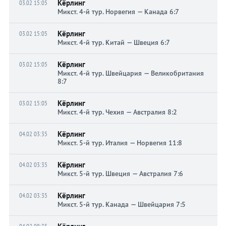
Кёрлинг
03.02 15:05
Микст. 4-й тур. Норвегия — Канада 6:7
Кёрлинг
03.02 15:05
Микст. 4-й тур. Китай — Швеция 6:7
Кёрлинг
03.02 15:05
Микст. 4-й тур. Швейцария — Великобритания
8:7
Кёрлинг
03.02 15:05
Микст. 4-й тур. Чехия — Австралия 8:2
Кёрлинг
04.02 03:35
Микст. 5-й тур. Италия — Норвегия 11:8
Кёрлинг
04.02 03:35
Микст. 5-й тур. Швеция — Австралия 7:6
Кёрлинг
04.02 03:35
Микст. 5-й тур. Канада — Швейцария 7:5