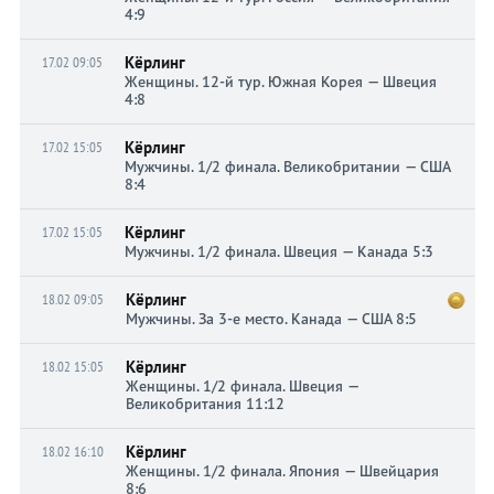
4:9
Кёрлинг
17.02 09:05
Женщины. 12-й тур. Южная Корея — Швеция
4:8
Кёрлинг
17.02 15:05
Мужчины. 1/2 финала. Великобритании — США
8:4
Кёрлинг
17.02 15:05
Мужчины. 1/2 финала. Швеция — Канада 5:3
Кёрлинг
18.02 09:05
Мужчины. За 3-е место. Канада — США 8:5
Кёрлинг
18.02 15:05
Женщины. 1/2 финала. Швеция —
Великобритания 11:12
Кёрлинг
18.02 16:10
Женщины. 1/2 финала. Япония — Швейцария
8:6