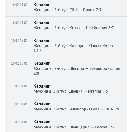
Кёрлинг
10.02 15:05
Женщины. 2-й тур. США — Дания 7:5
Кёрлинг
10.02 15:05
Женщины. 2-й тур. Китай — Швейцария 5:7
Кёрлинг
10.02 15:05
Женщины. 2-й тур. Канада — Южная Корея
12:7
Кёрлинг
10.02 15:05
Женщины. 2-й тур. Швеция — Великобритания
2:8
Кёрлинг
11.02 04:05
Мужчины. 3-й тур. Швеция — Италия 9:3
Кёрлинг
11.02 04:05
Мужчины. 3-й тур. Великобритания — США 7:9
Кёрлинг
11.02 04:05
Мужчины. 3-й тур. Швейцария — Россия 6:3