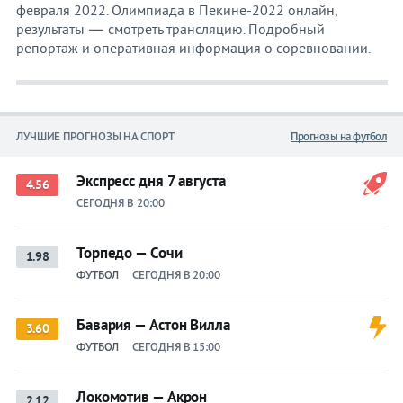
февраля 2022. Олимпиада в Пекине-2022 онлайн,
результаты — смотреть трансляцию. Подробный
репортаж и оперативная информация о соревновании.
ЛУЧШИЕ ПРОГНОЗЫ НА СПОРТ
Прогнозы на футбол
Экспресс дня 7 августа
4.56
СЕГОДНЯ В 20:00
Торпедо — Сочи
1.98
ФУТБОЛ
СЕГОДНЯ В 20:00
Бавария — Астон Вилла
3.60
ФУТБОЛ
СЕГОДНЯ В 15:00
Локомотив — Акрон
2.12