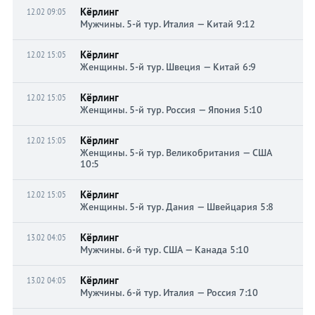
Кёрлинг
12.02 09:05
Мужчины. 5-й тур. Италия — Китай 9:12
Кёрлинг
12.02 15:05
Женщины. 5-й тур. Швеция — Китай 6:9
Кёрлинг
12.02 15:05
Женщины. 5-й тур. Россия — Япония 5:10
Кёрлинг
12.02 15:05
Женщины. 5-й тур. Великобритания — США
10:5
Кёрлинг
12.02 15:05
Женщины. 5-й тур. Дания — Швейцария 5:8
Кёрлинг
13.02 04:05
Мужчины. 6-й тур. США — Канада 5:10
Кёрлинг
13.02 04:05
Мужчины. 6-й тур. Италия — Россия 7:10