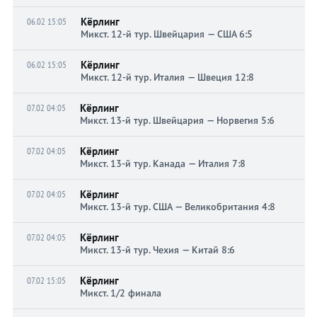
Кёрлинг
06.02 15:05
Микст. 12-й тур. Швейцария — США 6:5
Кёрлинг
06.02 15:05
Микст. 12-й тур. Италия — Швеция 12:8
Кёрлинг
07.02 04:05
Микст. 13-й тур. Швейцария — Норвегия 5:6
Кёрлинг
07.02 04:05
Микст. 13-й тур. Канада — Италия 7:8
Кёрлинг
07.02 04:05
Микст. 13-й тур. США — Великобритания 4:8
Кёрлинг
07.02 04:05
Микст. 13-й тур. Чехия — Китай 8:6
Кёрлинг
07.02 15:05
Микст. 1/2 финала