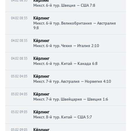
Кёрлинг
04.02 08:35
Микст. 6-й тур. Швеция — США 7:8
Кёрлинг
04.02 08:35
Микст. 6-й тур. Великобритания — Австралия
9:8
Кёрлинг
04.02 08:35
Микст. 6-й тур. Чехия — Италия 2:10
Кёрлинг
04.02 08:35
Микст. 6-й тур. Китай — Канада 6:8
Кёрлинг
05.02 04:05
Микст. 7-й тур. Австралия — Норвегия 4:10
Кёрлинг
05.02 04:05
Микст. 7-й тур. Швейцария — Швеция 1:6
Кёрлинг
05.02 09:05
Микст. 8-й тур. Китай — США 5:7
Кёрлинг
05.02 09:05