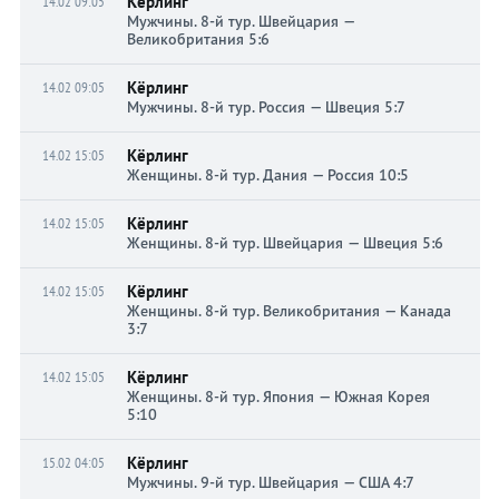
Кёрлинг
14.02 09:05
Мужчины. 8-й тур. Швейцария —
Великобритания 5:6
Кёрлинг
14.02 09:05
Мужчины. 8-й тур. Россия — Швеция 5:7
Кёрлинг
14.02 15:05
Женщины. 8-й тур. Дания — Россия 10:5
Кёрлинг
14.02 15:05
Женщины. 8-й тур. Швейцария — Швеция 5:6
Кёрлинг
14.02 15:05
Женщины. 8-й тур. Великобритания — Канада
3:7
Кёрлинг
14.02 15:05
Женщины. 8-й тур. Япония — Южная Корея
5:10
Кёрлинг
15.02 04:05
Мужчины. 9-й тур. Швейцария — США 4:7