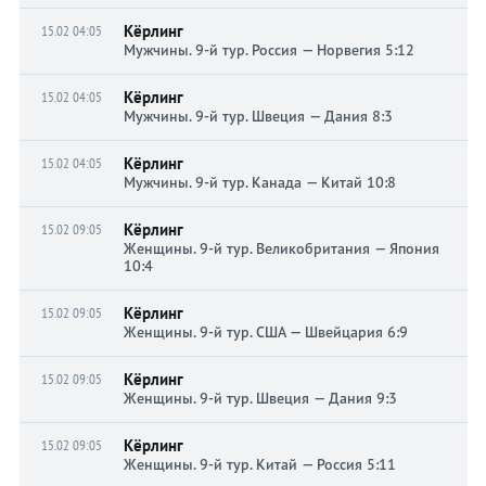
Кёрлинг
15.02 04:05
Мужчины. 9-й тур. Россия — Норвегия 5:12
Кёрлинг
15.02 04:05
Мужчины. 9-й тур. Швеция — Дания 8:3
Кёрлинг
15.02 04:05
Мужчины. 9-й тур. Канада — Китай 10:8
Кёрлинг
15.02 09:05
Женщины. 9-й тур. Великобритания — Япония
10:4
Кёрлинг
15.02 09:05
Женщины. 9-й тур. США — Швейцария 6:9
Кёрлинг
15.02 09:05
Женщины. 9-й тур. Швеция — Дания 9:3
Кёрлинг
15.02 09:05
Женщины. 9-й тур. Китай — Россия 5:11