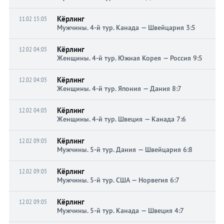
Кёрлинг
11.02 15:05
Мужчины. 4-й тур. Канада — Швейцария 3:5
Кёрлинг
12.02 04:05
Женщины. 4-й тур. Южная Корея — Россия 9:5
Кёрлинг
12.02 04:05
Женщины. 4-й тур. Япония — Дания 8:7
Кёрлинг
12.02 04:05
Женщины. 4-й тур. Швеция — Канада 7:6
Кёрлинг
12.02 09:05
Мужчины. 5-й тур. Дания — Швейцария 6:8
Кёрлинг
12.02 09:05
Мужчины. 5-й тур. США — Норвегия 6:7
Кёрлинг
12.02 09:05
Мужчины. 5-й тур. Канада — Швеция 4:7