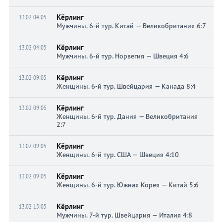
Кёрлинг
13.02 04:05
Мужчины. 6-й тур. Китай — Великобритания 6:7
Кёрлинг
13.02 04:05
Мужчины. 6-й тур. Норвегия — Швеция 4:6
Кёрлинг
13.02 09:05
Женщины. 6-й тур. Швейцария — Канада 8:4
Кёрлинг
13.02 09:05
Женщины. 6-й тур. Дания — Великобритания
2:7
Кёрлинг
13.02 09:05
Женщины. 6-й тур. США — Швеция 4:10
Кёрлинг
13.02 09:05
Женщины. 6-й тур. Южная Корея — Китай 5:6
Кёрлинг
13.02 15:05
Мужчины. 7-й тур. Швейцария — Италия 4:8