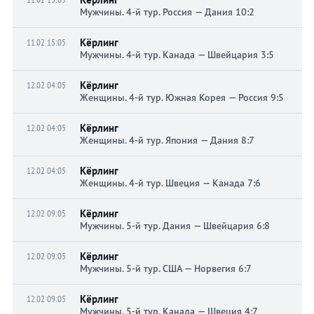
Мужчины. 4-й тур. Россия — Дания 10:2
Кёрлинг
11.02 15:05
Мужчины. 4-й тур. Канада — Швейцария 3:5
Кёрлинг
12.02 04:05
Женщины. 4-й тур. Южная Корея — Россия 9:5
Кёрлинг
12.02 04:05
Женщины. 4-й тур. Япония — Дания 8:7
Кёрлинг
12.02 04:05
Женщины. 4-й тур. Швеция — Канада 7:6
Кёрлинг
12.02 09:05
Мужчины. 5-й тур. Дания — Швейцария 6:8
Кёрлинг
12.02 09:05
Мужчины. 5-й тур. США — Норвегия 6:7
Кёрлинг
12.02 09:05
Мужчины. 5-й тур. Канада — Швеция 4:7