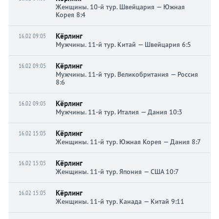
Женщины. 10-й тур. Швейцария — Южная
Корея 8:4
Кёрлинг
16.02 09:05
Мужчины. 11-й тур. Китай — Швейцария 6:5
Кёрлинг
16.02 09:05
Мужчины. 11-й тур. Великобритания — Россия
8:6
Кёрлинг
16.02 09:05
Мужчины. 11-й тур. Италия — Дания 10:3
Кёрлинг
16.02 15:05
Женщины. 11-й тур. Южная Корея — Дания 8:7
Кёрлинг
16.02 15:05
Женщины. 11-й тур. Япония — США 10:7
Кёрлинг
16.02 15:05
Женщины. 11-й тур. Канада — Китай 9:11