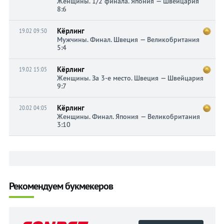
Женщины. 1/2 финала. Япония — Швейцария
8:6
Кёрлинг
19.02 09:50
Мужчины. Финал. Швеция — Великобритания
5:4
Кёрлинг
19.02 15:05
Женщины. За 3-е место. Швеция — Швейцария
9:7
Кёрлинг
20.02 04:05
Женщины. Финал. Япония — Великобритания
3:10
Рекомендуем букмекеров