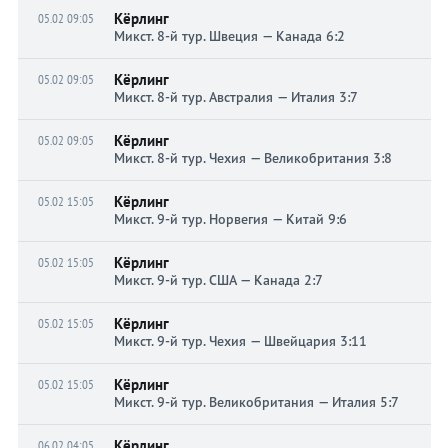
Кёрлинг
05.02 09:05
Микст. 8-й тур. Швеция — Канада 6:2
Кёрлинг
05.02 09:05
Микст. 8-й тур. Австралия — Италия 3:7
Кёрлинг
05.02 09:05
Микст. 8-й тур. Чехия — Великобритания 3:8
Кёрлинг
05.02 15:05
Микст. 9-й тур. Норвегия — Китай 9:6
Кёрлинг
05.02 15:05
Микст. 9-й тур. США — Канада 2:7
Кёрлинг
05.02 15:05
Микст. 9-й тур. Чехия — Швейцария 3:11
Кёрлинг
05.02 15:05
Микст. 9-й тур. Великобритания — Италия 5:7
Кёрлинг
06.02 04:05