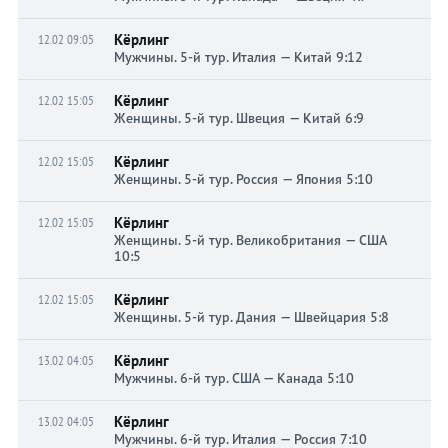
Кёрлинг
12.02 09:05
Мужчины. 5-й тур. Италия — Китай 9:12
Кёрлинг
12.02 15:05
Женщины. 5-й тур. Швеция — Китай 6:9
Кёрлинг
12.02 15:05
Женщины. 5-й тур. Россия — Япония 5:10
Кёрлинг
12.02 15:05
Женщины. 5-й тур. Великобритания — США
10:5
Кёрлинг
12.02 15:05
Женщины. 5-й тур. Дания — Швейцария 5:8
Кёрлинг
13.02 04:05
Мужчины. 6-й тур. США — Канада 5:10
Кёрлинг
13.02 04:05
Мужчины. 6-й тур. Италия — Россия 7:10