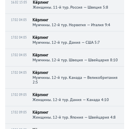
Кёрлинг
16.02 15:05
Женщины. 11-й тур. Россия — Швеция 5:8
Кёрлинг
17.02 04:05
Мужчины. 12-й тур. Норвегия — Италия 9:4
Кёрлинг
17.02 04:05
Мужчины. 12-й тур. Дания — США 5:7
Кёрлинг
17.02 04:05
Мужчины. 12-й тур. Швеция — Швейцария 8:10
Кёрлинг
17.02 04:05
Мужчины. 12-й тур. Канада — Великобритания
2:5
Кёрлинг
17.02 09:05
Женщины. 12-й тур. Дания — Канада 4:10
Кёрлинг
17.02 09:05
Женщины. 12-й тур. Япония — Швейцария 4:8