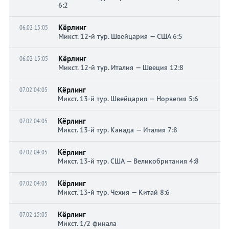
6:2
Кёрлинг
06.02 15:05
Микст. 12-й тур. Швейцария — США 6:5
Кёрлинг
06.02 15:05
Микст. 12-й тур. Италия — Швеция 12:8
Кёрлинг
07.02 04:05
Микст. 13-й тур. Швейцария — Норвегия 5:6
Кёрлинг
07.02 04:05
Микст. 13-й тур. Канада — Италия 7:8
Кёрлинг
07.02 04:05
Микст. 13-й тур. США — Великобритания 4:8
Кёрлинг
07.02 04:05
Микст. 13-й тур. Чехия — Китай 8:6
Кёрлинг
07.02 15:05
Микст. 1/2 финала