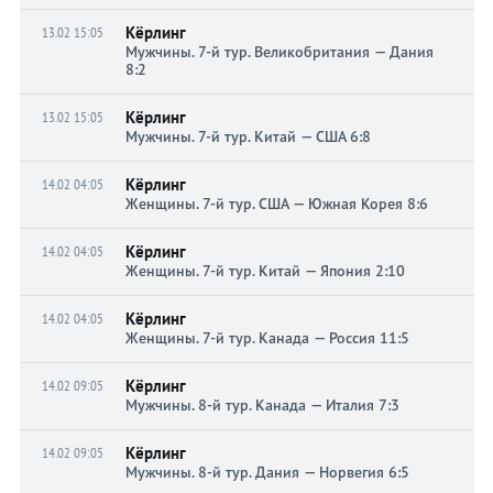
Кёрлинг
13.02 15:05
Мужчины. 7-й тур. Великобритания — Дания
8:2
Кёрлинг
13.02 15:05
Мужчины. 7-й тур. Китай — США 6:8
Кёрлинг
14.02 04:05
Женщины. 7-й тур. США — Южная Корея 8:6
Кёрлинг
14.02 04:05
Женщины. 7-й тур. Китай — Япония 2:10
Кёрлинг
14.02 04:05
Женщины. 7-й тур. Канада — Россия 11:5
Кёрлинг
14.02 09:05
Мужчины. 8-й тур. Канада — Италия 7:3
Кёрлинг
14.02 09:05
Мужчины. 8-й тур. Дания — Норвегия 6:5