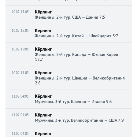
Кёрлинг
10.02 15:05
Женщины. 2-й тур. США — Дания 7:5
Кёрлинг
10.02 15:05
Женщины. 2-й тур. Китай — Швейцария 5:7
Кёрлинг
10.02 15:05
Женщины. 2-й тур. Канада — Южная Корея
12:7
Кёрлинг
10.02 15:05
Женщины. 2-й тур. Швеция — Великобритания
2:8
Кёрлинг
11.02 04:05
Мужчины. 3-й тур. Швеция — Италия 9:3
Кёрлинг
11.02 04:05
Мужчины. 3-й тур. Великобритания — США 7:9
Кёрлинг
11.02 04:05