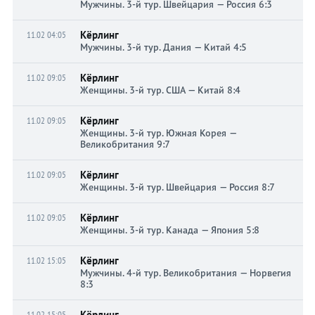
Мужчины. 3-й тур. Швейцария — Россия 6:3
Кёрлинг
11.02 04:05
Мужчины. 3-й тур. Дания — Китай 4:5
Кёрлинг
11.02 09:05
Женщины. 3-й тур. США — Китай 8:4
Кёрлинг
11.02 09:05
Женщины. 3-й тур. Южная Корея —
Великобритания 9:7
Кёрлинг
11.02 09:05
Женщины. 3-й тур. Швейцария — Россия 8:7
Кёрлинг
11.02 09:05
Женщины. 3-й тур. Канада — Япония 5:8
Кёрлинг
11.02 15:05
Мужчины. 4-й тур. Великобритания — Норвегия
8:3
Кёрлинг
11.02 15:05