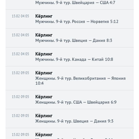
Мужчины. 9-й тур. Швейцария — США 4:7
Кёрлинг
15.02 04:05
Мужчины. 9-й тур. Россия — Норвегия 5:12
Кёрлинг
15.02 04:05
Мужчины. 9-й тур. Швеция — Дания 8:3
Кёрлинг
15.02 04:05
Мужчины. 9-й тур. Канада — Китай 10:8
Кёрлинг
15.02 09:05
Женщины. 9-й тур. Великобритания — Япония
10:4
Кёрлинг
15.02 09:05
Женщины. 9-й тур. США — Швейцария 6:9
Кёрлинг
15.02 09:05
Женщины. 9-й тур. Швеция — Дания 9:3
Кёрлинг
15.02 09:05