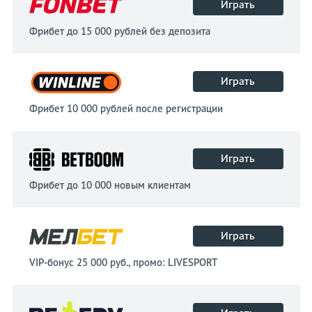
Играть
Фрибет до 15 000 рублей без депозита
Играть
Фрибет 10 000 рублей после регистрации
Играть
Фрибет до 10 000 новым клиентам
Играть
VIP-бонус 25 000 руб., промо: LIVESPORT