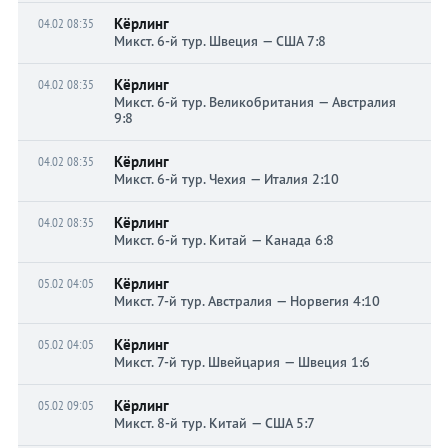
Кёрлинг
04.02 08:35
Микст. 6-й тур. Швеция — США 7:8
Кёрлинг
04.02 08:35
Микст. 6-й тур. Великобритания — Австралия
9:8
Кёрлинг
04.02 08:35
Микст. 6-й тур. Чехия — Италия 2:10
Кёрлинг
04.02 08:35
Микст. 6-й тур. Китай — Канада 6:8
Кёрлинг
05.02 04:05
Микст. 7-й тур. Австралия — Норвегия 4:10
Кёрлинг
05.02 04:05
Микст. 7-й тур. Швейцария — Швеция 1:6
Кёрлинг
05.02 09:05
Микст. 8-й тур. Китай — США 5:7