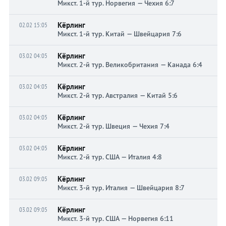
Микст. 1-й тур. Норвегия — Чехия 6:7
Кёрлинг
02.02 15:05
Микст. 1-й тур. Китай — Швейцария 7:6
Кёрлинг
03.02 04:05
Микст. 2-й тур. Великобритания — Канада 6:4
Кёрлинг
03.02 04:05
Микст. 2-й тур. Австралия — Китай 5:6
Кёрлинг
03.02 04:05
Микст. 2-й тур. Швеция — Чехия 7:4
Кёрлинг
03.02 04:05
Микст. 2-й тур. США — Италия 4:8
Кёрлинг
03.02 09:05
Микст. 3-й тур. Италия — Швейцария 8:7
Кёрлинг
03.02 09:05
Микст. 3-й тур. США — Норвегия 6:11