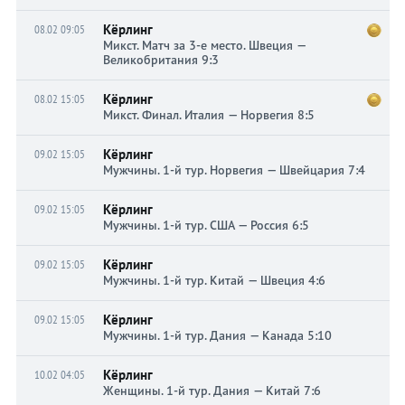
Кёрлинг
08.02 09:05
Микст. Матч за 3-е место. Швеция —
Великобритания 9:3
Кёрлинг
08.02 15:05
Микст. Финал. Италия — Норвегия 8:5
Кёрлинг
09.02 15:05
Мужчины. 1-й тур. Норвегия — Швейцария 7:4
Кёрлинг
09.02 15:05
Мужчины. 1-й тур. США — Россия 6:5
Кёрлинг
09.02 15:05
Мужчины. 1-й тур. Китай — Швеция 4:6
Кёрлинг
09.02 15:05
Мужчины. 1-й тур. Дания — Канада 5:10
Кёрлинг
10.02 04:05
Женщины. 1-й тур. Дания — Китай 7:6