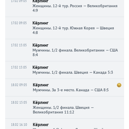
Кёрлинг
17.02 09:05
Женщины. 12-й тур. Россия — Великобритания
4:9
Кёрлинг
17.02 09:05
Женщины. 12-й тур. Южная Корея — Швеция
4:8
Кёрлинг
17.02 15:05
Мужчины. 1/2 финала. Великобритании — США
8:4
Кёрлинг
17.02 15:05
Мужчины. 1/2 финала. Швеция — Канада 5:3
Кёрлинг
18.02 09:05
Мужчины. За 3-е место. Канада — США 8:5
Кёрлинг
18.02 15:05
Женщины. 1/2 финала. Швеция —
Великобритания 11:12
Кёрлинг
18.02 16:10