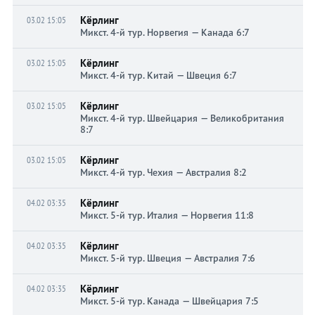
Кёрлинг
03.02 15:05
Микст. 4-й тур. Норвегия — Канада 6:7
Кёрлинг
03.02 15:05
Микст. 4-й тур. Китай — Швеция 6:7
Кёрлинг
03.02 15:05
Микст. 4-й тур. Швейцария — Великобритания
8:7
Кёрлинг
03.02 15:05
Микст. 4-й тур. Чехия — Австралия 8:2
Кёрлинг
04.02 03:35
Микст. 5-й тур. Италия — Норвегия 11:8
Кёрлинг
04.02 03:35
Микст. 5-й тур. Швеция — Австралия 7:6
Кёрлинг
04.02 03:35
Микст. 5-й тур. Канада — Швейцария 7:5