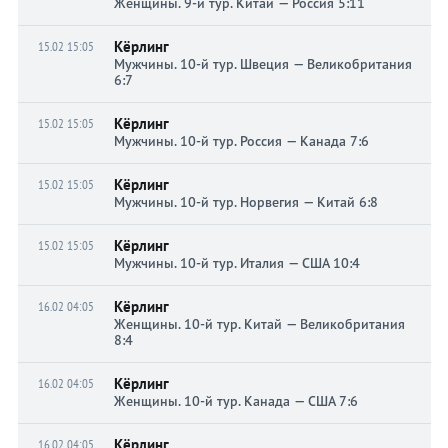
Женщины. 9-й тур. Китай — Россия 5:11
Кёрлинг
15.02 15:05
Мужчины. 10-й тур. Швеция — Великобритания
6:7
Кёрлинг
15.02 15:05
Мужчины. 10-й тур. Россия — Канада 7:6
Кёрлинг
15.02 15:05
Мужчины. 10-й тур. Норвегия — Китай 6:8
Кёрлинг
15.02 15:05
Мужчины. 10-й тур. Италия — США 10:4
Кёрлинг
16.02 04:05
Женщины. 10-й тур. Китай — Великобритания
8:4
Кёрлинг
16.02 04:05
Женщины. 10-й тур. Канада — США 7:6
Кёрлинг
16.02 04:05