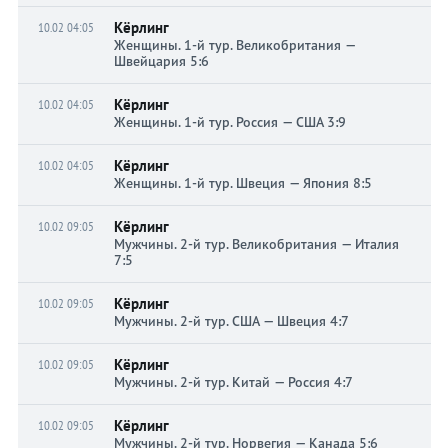
Кёрлинг
10.02 04:05
Женщины. 1-й тур. Великобритания —
Швейцария 5:6
Кёрлинг
10.02 04:05
Женщины. 1-й тур. Россия — США 3:9
Кёрлинг
10.02 04:05
Женщины. 1-й тур. Швеция — Япония 8:5
Кёрлинг
10.02 09:05
Мужчины. 2-й тур. Великобритания — Италия
7:5
Кёрлинг
10.02 09:05
Мужчины. 2-й тур. США — Швеция 4:7
Кёрлинг
10.02 09:05
Мужчины. 2-й тур. Китай — Россия 4:7
Кёрлинг
10.02 09:05
Мужчины. 2-й тур. Норвегия — Канада 5:6