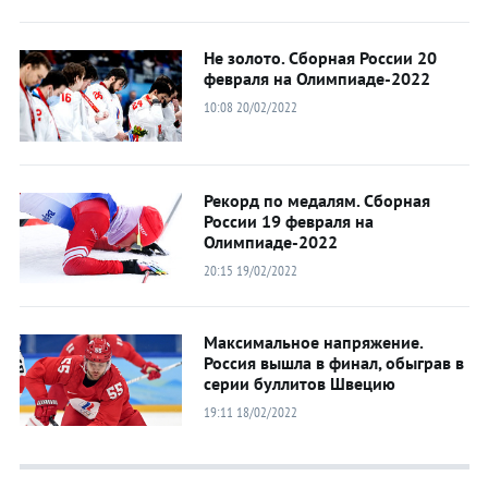
Не золото. Сборная России 20
февраля на Олимпиаде-2022
10:08 20/02/2022
Рекорд по медалям. Сборная
России 19 февраля на
Олимпиаде-2022
20:15 19/02/2022
Максимальное напряжение.
Россия вышла в финал, обыграв в
серии буллитов Швецию
19:11 18/02/2022