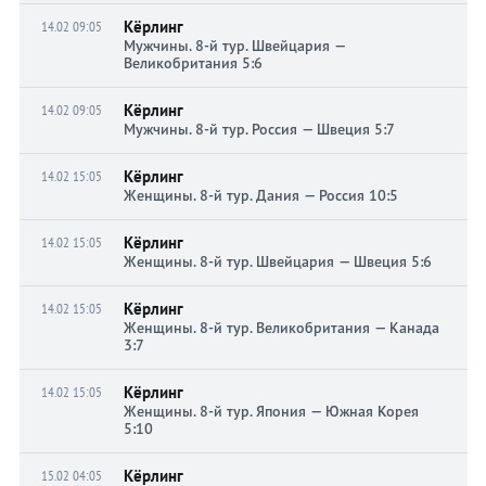
Кёрлинг
14.02 09:05
Мужчины. 8-й тур. Швейцария —
Великобритания 5:6
Кёрлинг
14.02 09:05
Мужчины. 8-й тур. Россия — Швеция 5:7
Кёрлинг
14.02 15:05
Женщины. 8-й тур. Дания — Россия 10:5
Кёрлинг
14.02 15:05
Женщины. 8-й тур. Швейцария — Швеция 5:6
Кёрлинг
14.02 15:05
Женщины. 8-й тур. Великобритания — Канада
3:7
Кёрлинг
14.02 15:05
Женщины. 8-й тур. Япония — Южная Корея
5:10
Кёрлинг
15.02 04:05