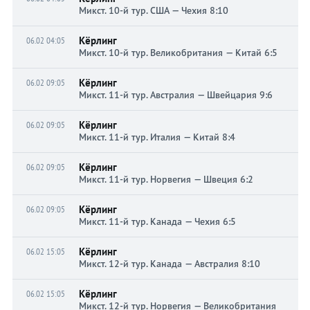
Микст. 10-й тур. США — Чехия 8:10
Кёрлинг
06.02 04:05
Микст. 10-й тур. Великобритания — Китай 6:5
Кёрлинг
06.02 09:05
Микст. 11-й тур. Австралия — Швейцария 9:6
Кёрлинг
06.02 09:05
Микст. 11-й тур. Италия — Китай 8:4
Кёрлинг
06.02 09:05
Микст. 11-й тур. Норвегия — Швеция 6:2
Кёрлинг
06.02 09:05
Микст. 11-й тур. Канада — Чехия 6:5
Кёрлинг
06.02 15:05
Микст. 12-й тур. Канада — Австралия 8:10
Кёрлинг
06.02 15:05
Микст. 12-й тур. Норвегия — Великобритания