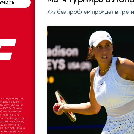
Киз без проблем пройдет в трети