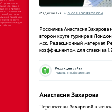
Мэдисон Киз
GLOBALLOOKPRESS.COM
Россиянка Анастасия Захарова 
втором круге турнира в Лондоне
мск. Редакционный материал Ре
коэффициентом для ставки за 1.7
Редакция сайта
Редакционный материал
Анастасия Захарова
Перспективы
Захаровой
в женск