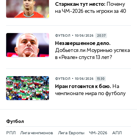
Старикам тут место:
Почему
на ЧМ-2026 есть игроки за 40
•
ФУТБОЛ
10/06/2026
20:37
Незавершенное дело.
Добьется ли Моуринью успеха
в «Реале» спустя 13 лет?
•
ФУТБОЛ
10/06/2026
15:30
Иран готовится к бою.
На
чемпионате мира по футболу
Футбол
РПЛ
Лига чемпионов
Лига Европы
ЧМ-2026
АПЛ