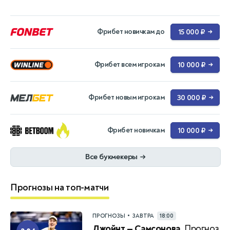
Фрибет новичкам до
15 000 ₽
→
Фрибет всем игрокам
10 000 ₽
→
Фрибет новым игрокам
30 000 ₽
→
Фрибет новичкам
10 000 ₽
→
Все букмекеры
→
Прогнозы на топ-матчи
•
ПРОГНОЗЫ
ЗАВТРА
18:00
Джойнт — Самсонова.
Прогноз