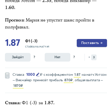
победа Уотсон —
2.35
, победа Викмайер —
1.60.
Прогноз:
Мария не упустит шанс пройти в
полуфинал.
1.87
Ф1 (-3)
Поставить
→
СТАВКА НА МАТЧ #1
Зайдёт
?
Нет
?
=
3
1000
Ставка
₽
с коэффициентом
1.87
на матч
Уотсон
— Викмайер
принесёт прибыль
870₽
, общая выплата —
1870₽
Ставка:
Ф1 (-3) за
1.87.