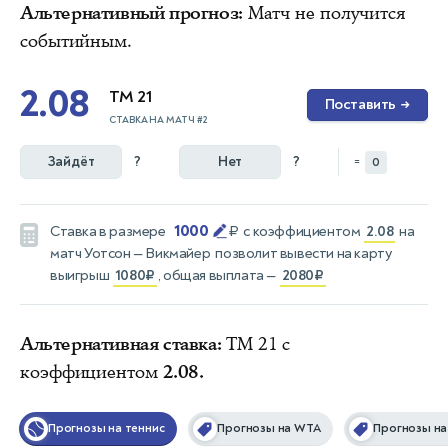
Альтернативный прогноз:
Матч не получится
событийным.
2.08
ТМ 21
Поставить
→
СТАВКА НА МАТЧ #2
Зайдёт
?
Нет
?
=
0
1000
Ставка в размере
₽
с коэффициентом
2.08
на
матч
Уотсон — Викмайер
позволит вывести на карту
выигрыш
1080₽
, общая выплата —
2080₽
Альтернативная ставка:
ТМ 21 с
коэффициентом
2.08.
Прогнозы на теннис
Прогнозы на WTA
Прогнозы на