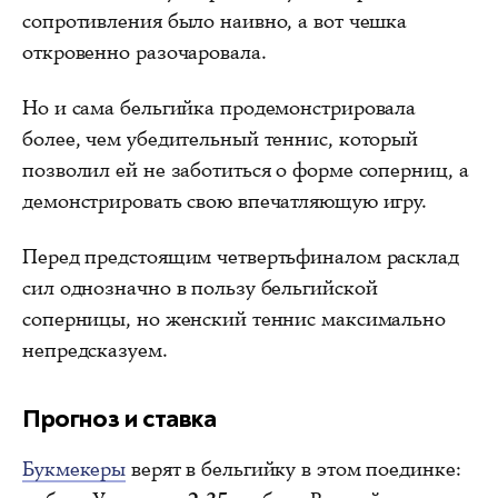
сопротивления было наивно, а вот чешка
откровенно разочаровала.
Но и сама бельгийка продемонстрировала
более, чем убедительный теннис, который
позволил ей не заботиться о форме соперниц, а
демонстрировать свою впечатляющую игру.
Перед предстоящим четвертьфиналом расклад
сил однозначно в пользу бельгийской
соперницы, но женский теннис максимально
непредсказуем.
Прогноз и ставка
Букмекеры
верят в бельгийку в этом поединке: