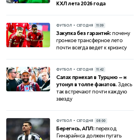
КХЛ лета 2026 года
•
ФУТБОЛ
СЕГОДНЯ
11:09
Закупка без гарантий:
почему
громкое трансферное лето
почти всегда ведет к кризису
•
ФУТБОЛ
СЕГОДНЯ
11:42
Салах приехал в Турцию — и
утонул в толпе фанатов.
Здесь
так встречают почти каждую
звезду
•
ФУТБОЛ
СЕГОДНЯ
08:00
Берегись, АПЛ:
переход
Гимарайнса должен пугать