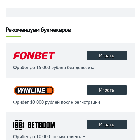
Рекомендуем букмекеров
Играть
Фрибет до 15 000 рублей без депозита
Играть
Фрибет 10 000 рублей после регистрации
Играть
Фрибет до 10 000 новым клиентам