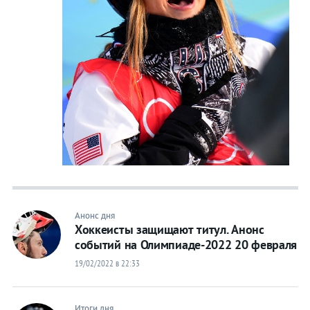
Анонс дня
Хоккеисты защищают титул. Анонс
событий на Олимпиаде-2022 20 февраля
19/02/2022 в 22:33
Итоги дня