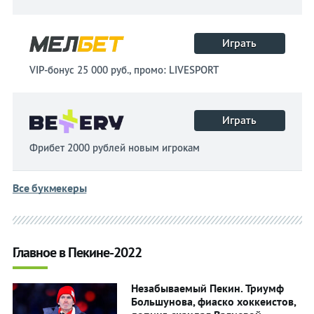
Играть
VIP-бонус 25 000 руб., промо: LIVESPORT
Играть
Фрибет 2000 рублей новым игрокам
Все букмекеры
Главное в Пекине-2022
Незабываемый Пекин. Триумф
Большунова, фиаско хоккеистов,