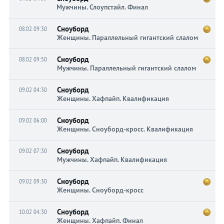
Мужчины. Слоупстайл. Финал
Сноуборд
08.02 09:30
Женщины. Параллельный гигантский слалом
Сноуборд
08.02 09:50
Мужчины. Параллельный гигантский слалом
Сноуборд
09.02 04:30
Женщины. Хафпайп. Квалификация
Сноуборд
09.02 06:00
Женщины. Сноуборд-кросс. Квалификация
Сноуборд
09.02 07:30
Мужчины. Хафпайп. Квалификация
Сноуборд
09.02 09:30
Женщины. Сноуборд-кросс
Сноуборд
10.02 04:30
Женщины. Хафпайп. Финал