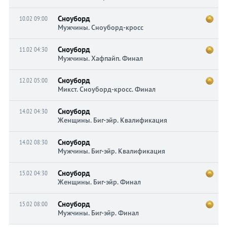
Сноуборд
10.02 09:00
Мужчины. Сноуборд-кросс
Сноуборд
11.02 04:30
Мужчины. Хафпайп. Финал
Сноуборд
12.02 05:00
Микст. Сноуборд-кросс. Финал
Сноуборд
14.02 04:30
Женщины. Биг-эйр. Квалификация
Сноуборд
14.02 08:30
Мужчины. Биг-эйр. Квалификация
Сноуборд
15.02 04:30
Женщины. Биг-эйр. Финал
Сноуборд
15.02 08:00
Мужчины. Биг-эйр. Финал