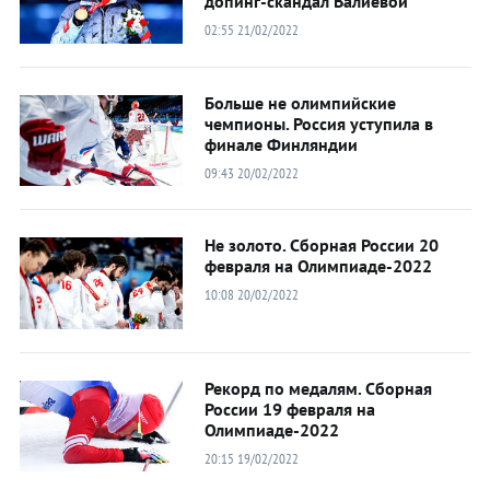
допинг-скандал Валиевой
02:55 21/02/2022
Больше не олимпийские
чемпионы. Россия уступила в
финале Финляндии
09:43 20/02/2022
Не золото. Сборная России 20
февраля на Олимпиаде-2022
10:08 20/02/2022
Рекорд по медалям. Сборная
России 19 февраля на
Олимпиаде-2022
20:15 19/02/2022