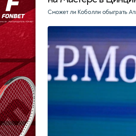
Сможет ли Коболли обыграть Ат