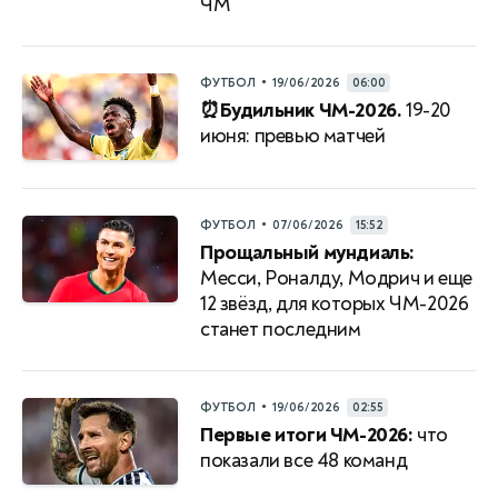
ЧМ
•
ФУТБОЛ
19/06/2026
06:00
⏰Будильник ЧМ-2026.
19-20
июня: превью матчей
•
ФУТБОЛ
07/06/2026
15:52
Прощальный мундиаль:
Месси, Роналду, Модрич и еще
12 звёзд, для которых ЧМ-2026
станет последним
•
ФУТБОЛ
19/06/2026
02:55
Первые итоги ЧМ-2026:
что
показали все 48 команд