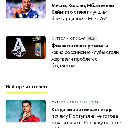
Месси, Холанн, Мбаппе или
Кейн:
кто станет лучшим
бомбардиром ЧМ-2026?
•
ФУТБОЛ
СЕГОДНЯ
16:24
Финансы поют романсы:
какие российские клубы стали
жертвами проблем с
бюджетом
Выбор читателей
•
ФУТБОЛ
17/06/2026
10:02
Когда имя затмевает игру:
почему Португалия не готова
отказаться от Роналду на этом