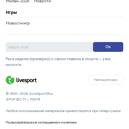
Милан-2026
Новости
Игры
Новости игр
Ок
Раз в неделю (примерно) о самом главном в спорте — у вас
на почте
Напишите нам
© 2001—2026 «LiveSport.Ru»
ЭЛ № ФС 77 — 70079
Любое использование материалов приветствуется при гиперссылке
Пользовательское соглашение и политики