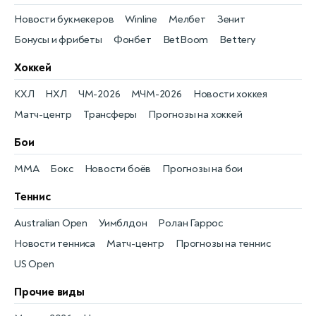
Новости букмекеров
Winline
Мелбет
Зенит
Бонусы и фрибеты
Фонбет
BetBoom
Bettery
Хоккей
КХЛ
НХЛ
ЧМ-2026
МЧМ-2026
Новости хоккея
Матч-центр
Трансферы
Прогнозы на хоккей
Бои
MMA
Бокс
Новости боёв
Прогнозы на бои
Теннис
Australian Open
Уимблдон
Ролан Гаррос
Новости тенниса
Матч-центр
Прогнозы на теннис
US Open
Прочие виды