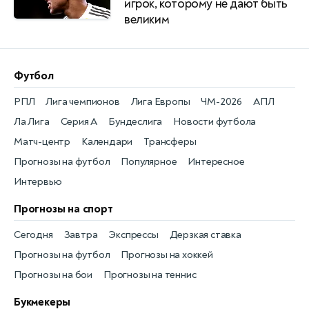
игрок, которому не дают быть
великим
Футбол
РПЛ
Лига чемпионов
Лига Европы
ЧМ-2026
АПЛ
Ла Лига
Серия А
Бундеслига
Новости футбола
Матч-центр
Календари
Трансферы
Прогнозы на футбол
Популярное
Интересное
Интервью
Прогнозы на спорт
Сегодня
Завтра
Экспрессы
Дерзкая ставка
Прогнозы на футбол
Прогнозы на хоккей
Прогнозы на бои
Прогнозы на теннис
Букмекеры