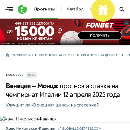
Фрибет
Прогнозы
Футбол
Хоккей
Теннис
...
...
LIVESPORT.RU
ПРОГНОЗЫ НА СПОРТ
ПРОГНОЗЫ НА ФУТБОЛ
ВЕ
12/04/2025
16:00
Венеция — Монца:
прогноз и ставка на
чемпионат Италии 12 апреля 2025 года
Улучшит ли «Венеция» шансы на спасение?
Ханс Николусси-Кавилья
GLOBALLOOKPRESS.COM