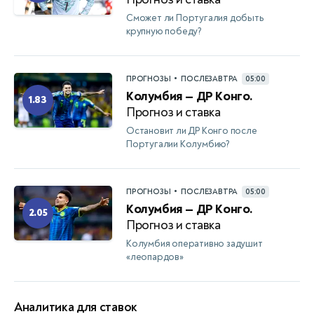
Сможет ли Португалия добыть
крупную победу?
•
ПРОГНОЗЫ
ПОСЛЕЗАВТРА
05:00
Колумбия — ДР Конго.
1.83
Прогноз и ставка
Остановит ли ДР Конго после
Португалии Колумбию?
•
ПРОГНОЗЫ
ПОСЛЕЗАВТРА
05:00
Колумбия — ДР Конго.
2.05
Прогноз и ставка
Колумбия оперативно задушит
«леопардов»
Аналитика для ставок