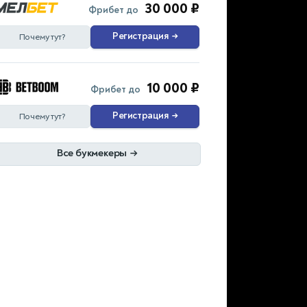
30 000 ₽
Фрибет до
Регистрация
→
Почему тут?
10 000 ₽
Фрибет до
Регистрация
→
Почему тут?
Все букмекеры
→