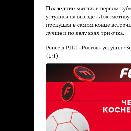
Последние матчи
: в первом ку
уступила на выезде «Локомотиву
пропущен в самом конце встречи
лучше и по делу взял три очка.
Ранее в РПЛ «Ростов» уступил «З
(1:1).