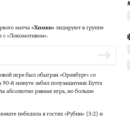
ервого матча
«Химки»
лидируют в группе
е с «Локомотивом».
ковой игре был обыгран «Оренбург» со
а 90-й минуте забил полузащитник Бутта
ла абсолютно равная игра, но больше
онате победила в гостях «Рубин» (3:2) и