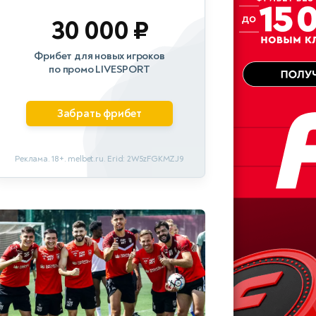
30 000 ₽
Фрибет для новых игроков
по промо LIVESPORT
Забрать фрибет
Реклама. 18+. melbet.ru. Erid: 2W5zFGKMZJ9