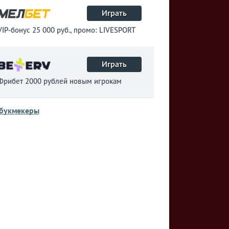
Играть
VIP-бонус 25 000 руб., промо: LIVESPORT
Играть
Фрибет 2000 рублей новым игрокам
 букмекеры