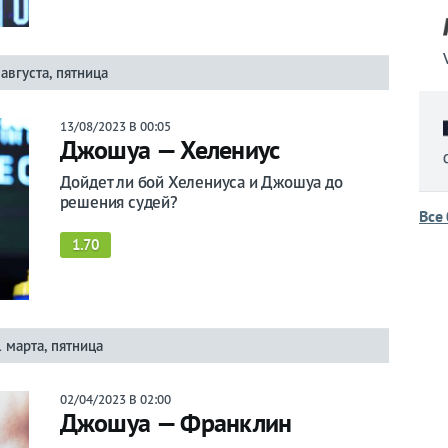
 августа, пятница
13/08/2023 В 00:05
Джошуа — Хелениус
Дойдет ли бой Хелениуса и Джошуа до
решения судей?
Все
1.70
 марта, пятница
02/04/2023 В 02:00
Джошуа — Франклин