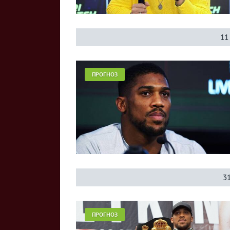
11
ПРОГНОЗ
31
ПРОГНОЗ