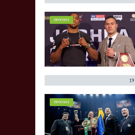
ПРОГНОЗ
19
ПРОГНОЗ