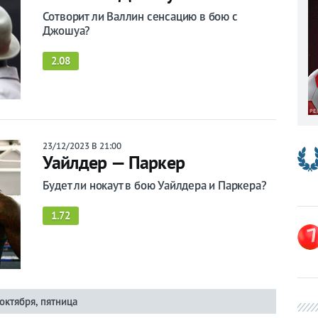
Сотворит ли Валлин сенсацию в бою с
Джошуа?
2.08
23/12/2023 В 21:00
Уайлдер — Паркер
Будет ли нокаут в бою Уайлдера и Паркера?
1.72
 октября, пятница